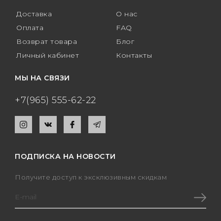
Доставка
О нас
Оплата
FAQ
Возврат товара
Блог
Личный кабинет
Контакты
МЫ НА СВЯЗИ
+7(965) 555-62-22
ПОДПИСКА НА НОВОСТИ
Получите доступ к эксклюзивным скидкам