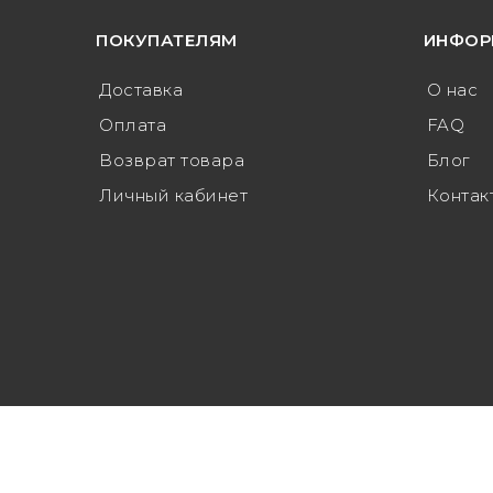
ПОКУПАТЕЛЯМ
ИНФОР
Доставка
О нас
Оплата
FAQ
Возврат товара
Блог
Личный кабинет
Контак