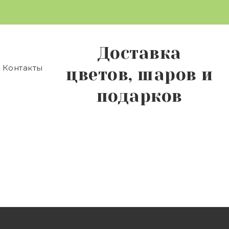
Доставка
Контакты
цветов, шаров и
подарков