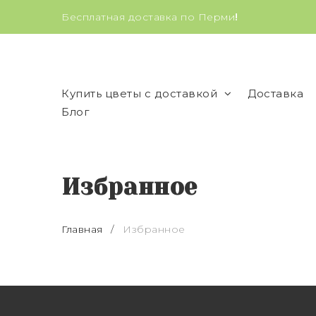
Бесплатная доставка по Перми
!
Купить цветы с доставкой
Доставка
Блог
Избранное
Главная
/
Избранное