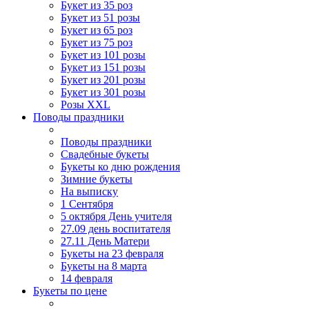
Букет из 35 роз
Букет из 51 розы
Букет из 65 роз
Букет из 75 роз
Букет из 101 розы
Букет из 151 розы
Букет из 201 розы
Букет из 301 розы
Розы XXL
Поводы праздники
Поводы праздники
Свадебные букеты
Букеты ко дню рождения
Зимние букеты
На выписку
1 Сентября
5 октября День учителя
27.09 день воспитателя
27.11 День Матери
Букеты на 23 февраля
Букеты на 8 марта
14 февраля
Букеты по цене