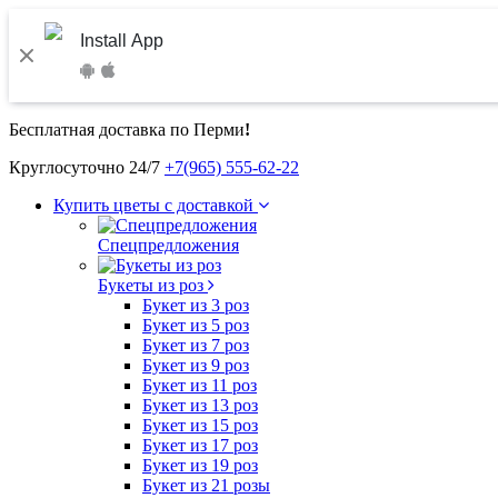
Install App
Бесплатная доставка по Перми
!
Круглосуточно 24/7
+7(965) 555-62-22
Купить цветы с доставкой
Спецпредложения
Букеты из роз
Букет из 3 роз
Букет из 5 роз
Букет из 7 роз
Букет из 9 роз
Букет из 11 роз
Букет из 13 роз
Букет из 15 роз
Букет из 17 роз
Букет из 19 роз
Букет из 21 розы