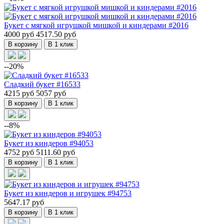
Букет с мягкой игрушкой мишкой и киндерами #2016
4000 руб
4517.50 руб
В корзину
В 1 клик
--20%
Сладкий букет #16533
4215 руб
5057 руб
В корзину
В 1 клик
--8%
Букет из киндеров #94053
4752 руб
5111.60 руб
В корзину
В 1 клик
Букет из киндеров и игрушек #94753
5647.17 руб
В корзину
В 1 клик