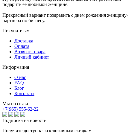
подарить ее любимой женщине.
​Прекрасный вариант поздравить с днем рождения женщину-
партнера по бизнесу.
Покупателям
Доставка
Оплата
Возврат товара
Личный кабинет
Информация
О нас
FAQ
Блог
Контакты
Мы на связи
+7(965) 555-62-22
Подписка на новости
Получите доступ к эксклюзивным скидкам