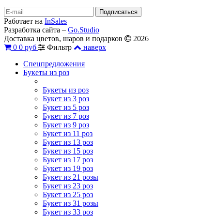
Работает на
InSales
Разработка сайта –
Go.Studio
Доставка цветов, шаров и подарков
2026
0
0 руб
Фильтр
наверх
Спецпредложения
Букеты из роз
Букеты из роз
Букет из 3 роз
Букет из 5 роз
Букет из 7 роз
Букет из 9 роз
Букет из 11 роз
Букет из 13 роз
Букет из 15 роз
Букет из 17 роз
Букет из 19 роз
Букет из 21 розы
Букет из 23 роз
Букет из 25 роз
Букет из 31 розы
Букет из 33 роз