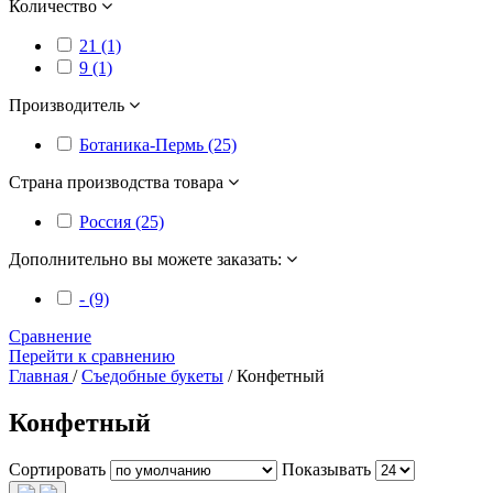
Количество
21 (1)
9 (1)
Производитель
Ботаника-Пермь (25)
Страна производства товара
Россия (25)
Дополнительно вы можете заказать:
- (9)
Сравнение
Перейти к сравнению
Главная
/
Съедобные букеты
/
Конфетный
Конфетный
Сортировать
Показывать