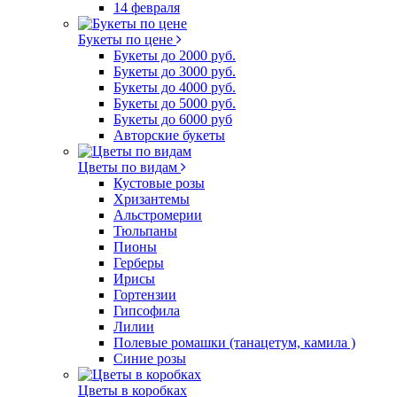
14 февраля
Букеты по цене
Букеты до 2000 руб.
Букеты до 3000 руб.
Букеты до 4000 руб.
Букеты до 5000 руб.
Букеты до 6000 руб
Авторские букеты
Цветы по видам
Кустовые розы
Хризантемы
Альстромерии
Тюльпаны
Пионы
Герберы
Ирисы
Гортензии
Гипсофила
Лилии
Полевые ромашки (танацетум, камила )
Синие розы
Цветы в коробках