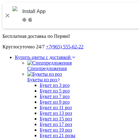
Install App
Бесплатная доставка по Перми
!
Круглосуточно 24/7
+7(965) 555-62-22
Купить цветы с доставкой
Спецпредложения
Букеты из роз
Букет из 3 роз
Букет из 5 роз
Букет из 7 роз
Букет из 9 роз
Букет из 11 роз
Букет из 13 роз
Букет из 15 роз
Букет из 17 роз
Букет из 19 роз
Букет из 21 розы