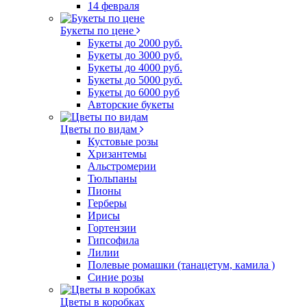
14 февраля
Букеты по цене
Букеты до 2000 руб.
Букеты до 3000 руб.
Букеты до 4000 руб.
Букеты до 5000 руб.
Букеты до 6000 руб
Авторские букеты
Цветы по видам
Кустовые розы
Хризантемы
Альстромерии
Тюльпаны
Пионы
Герберы
Ирисы
Гортензии
Гипсофила
Лилии
Полевые ромашки (танацетум, камила )
Синие розы
Цветы в коробках