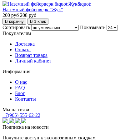
Наземный фейерверк "Жук"
200 руб
208 руб
В корзину
В 1 клик
Сортировать
Показывать
Покупателям
Доставка
Оплата
Возврат товара
Личный кабинет
Информация
О нас
FAQ
Блог
Контакты
Мы на связи
+7(965) 555-62-22
Подписка на новости
Получите доступ к эксклюзивным скидкам