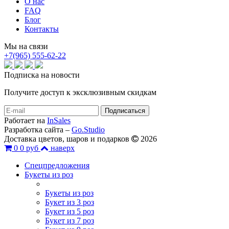
О нас
FAQ
Блог
Контакты
Мы на связи
+7(965) 555-62-22
Подписка на новости
Получите доступ к эксклюзивным скидкам
Работает на
InSales
Разработка сайта –
Go.Studio
Доставка цветов, шаров и подарков
2026
0
0 руб
наверх
Спецпредложения
Букеты из роз
Букеты из роз
Букет из 3 роз
Букет из 5 роз
Букет из 7 роз