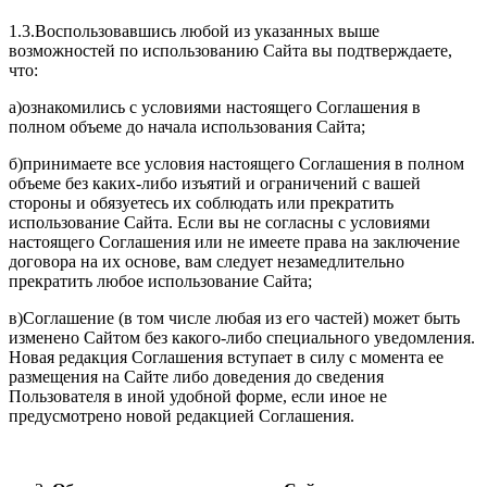
1.3.Воспользовавшись любой из указанных выше
возможностей по использованию Сайта вы подтверждаете,
что:
а)ознакомились с условиями настоящего Соглашения в
полном объеме до начала использования Сайта;
б)принимаете все условия настоящего Соглашения в полном
объеме без каких-либо изъятий и ограничений с вашей
стороны и обязуетесь их соблюдать или прекратить
использование Сайта. Если вы не согласны с условиями
настоящего Соглашения или не имеете права на заключение
договора на их основе, вам следует незамедлительно
прекратить любое использование Сайта;
в)Соглашение (в том числе любая из его частей) может быть
изменено Сайтом без какого-либо специального уведомления.
Новая редакция Соглашения вступает в силу с момента ее
размещения на Сайте либо доведения до сведения
Пользователя в иной удобной форме, если иное не
предусмотрено новой редакцией Соглашения.