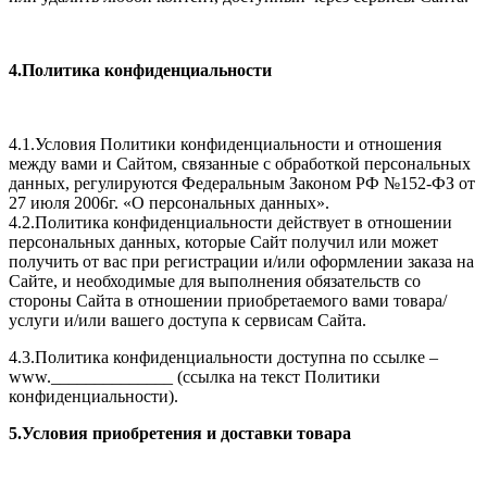
4.Политика конфиденциальности
4.1.Условия Политики конфиденциальности и отношения
между вами и Сайтом, связанные с обработкой персональных
данных, регулируются Федеральным Законом РФ №152-ФЗ от
27 июля 2006г. «О персональных данных».
4.2.Политика конфиденциальности действует в отношении
персональных данных, которые Сайт получил или может
получить от вас при регистрации и/или оформлении заказа на
Сайте, и необходимые для выполнения обязательств со
стороны Сайта в отношении приобретаемого вами товара/
услуги и/или вашего доступа к сервисам Сайта.
4.3.Политика конфиденциальности доступна по ссылке –
www.______________ (ссылка на текст Политики
конфиденциальности).
5.Условия приобретения и доставки товара