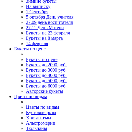
Зимние букеты
На выписку
1 Сентября
5 октября День учителя
27.09 день воспитателя
27.11 День Матери
Букеты на 23 февраля
Букеты на 8 марта
14 февраля
Букеты по цене
Букеты по цене
Букеты до 2000 руб.
Букеты до 3000 руб.
Букеты до 4000 руб.
Букеты до 5000 руб.
Букеты до 6000 руб
Авторские букеты
Цветы по видам
Цветы по видам
Кустовые розы
Хризантемы
Альстромерии
Тюльпаны