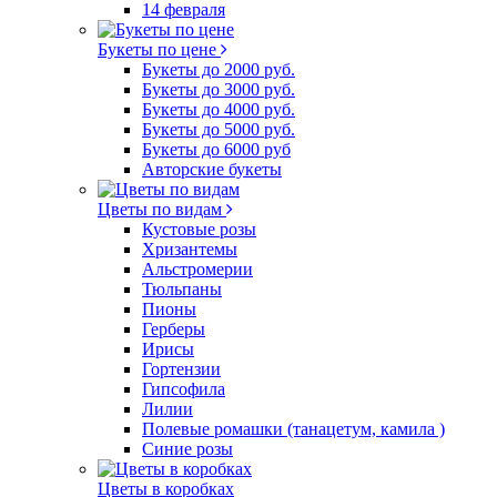
14 февраля
Букеты по цене
Букеты до 2000 руб.
Букеты до 3000 руб.
Букеты до 4000 руб.
Букеты до 5000 руб.
Букеты до 6000 руб
Авторские букеты
Цветы по видам
Кустовые розы
Хризантемы
Альстромерии
Тюльпаны
Пионы
Герберы
Ирисы
Гортензии
Гипсофила
Лилии
Полевые ромашки (танацетум, камила )
Синие розы
Цветы в коробках