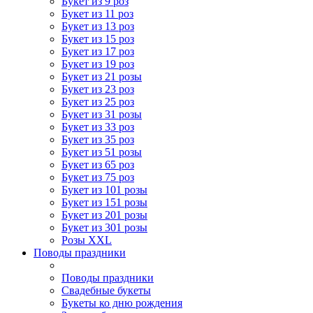
Букет из 9 роз
Букет из 11 роз
Букет из 13 роз
Букет из 15 роз
Букет из 17 роз
Букет из 19 роз
Букет из 21 розы
Букет из 23 роз
Букет из 25 роз
Букет из 31 розы
Букет из 33 роз
Букет из 35 роз
Букет из 51 розы
Букет из 65 роз
Букет из 75 роз
Букет из 101 розы
Букет из 151 розы
Букет из 201 розы
Букет из 301 розы
Розы XXL
Поводы праздники
Поводы праздники
Свадебные букеты
Букеты ко дню рождения