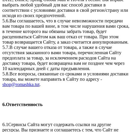
выбрать любой удобный для вас способ доставки в
соответствии с условиями доставки в свой регион/страну или
исходя из своих предпочтений.
5.6.Вы соглашаетесь, что в случае невозможности передачи
вам товара по вашей вине, в том числе нарушения вами срока,
в течение которого вы обязаны забрать товар, будет
расцениваться Сайтом как ваш отказ от товара. При этом
товар возвращается Сайту, а заказ считается аннулированным.
5.7.В случае вашего отказа от товара, а также в случае
отсутствия заказанного вами товара, перечисленная Сайту
предоплата за товар, за исключением расходов Сайта на
доставку товара, будет возвращена вам не позднее чем через
10 календарных дней с даты предъявления.
5.8.Все вопросы, связанные со сроками и условиями доставки
товара, вы можете направить в Сайту по адресу -
shop@romashka.tut
.
6.Ответственность
6.1Сервисы Сайта могут содержать ссылки на другие
ресурсы. Вы признаете и соглашаетесь с тем, что Сайт не