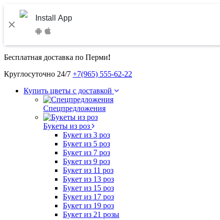
Install App
Бесплатная доставка по Перми
!
Круглосуточно 24/7
+7(965) 555-62-22
Купить цветы с доставкой
Спецпредложения
Букеты из роз
Букет из 3 роз
Букет из 5 роз
Букет из 7 роз
Букет из 9 роз
Букет из 11 роз
Букет из 13 роз
Букет из 15 роз
Букет из 17 роз
Букет из 19 роз
Букет из 21 розы