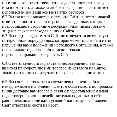
несет никакой ответственности за доступность этих ресурсов
и за их контент, а также за любые последствия, связанные с
использованием вами контента этих ресурсов.
6.2.Вы также соглашаетесь с тем, что Сайт не несёт никакой
ответственности за ваши персональные данные, которые вы
предоставляете сторонним ресурсам и/или иным третьим
лицам в случае перехода на них с Сайта.
6.3.Вы подтверждаете, что Сайт не отвечает за возможную
потерю и/или порчу данных, которая может произойти из-за
нарушения вами положений настоящего Соглашения, а также
неправильного доступа и/или использования
персонализированных сервисов Сайта.
6.4.Ответственность за действия несовершеннолетних,
включая приобретение ими товаров из каталога на Сайте,
лежит на законных представителях несовершеннолетних.
6.5.Вы соглашаетесь, что в случае неисполнения и/или
ненадлежащего исполнения Сайтом обязательств по продаже
и/или доставке вам товара в связи с предоставлением вами
недостоверных и/или недействительных данных о себе, а
равно невыполнение вами условий настоящего Соглашения,
Сайт ответственности не несет.