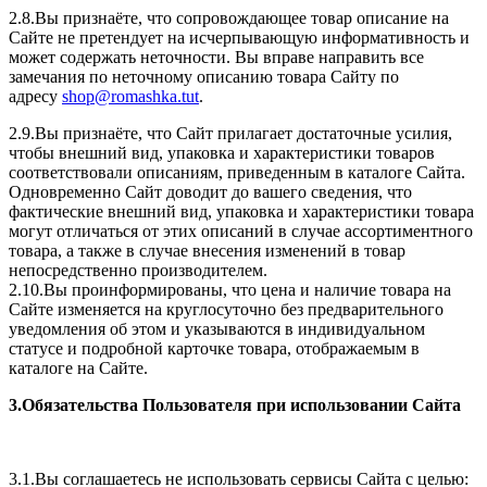
2.8.Вы признаёте, что сопровождающее товар описание на
Сайте не претендует на исчерпывающую информативность и
может содержать неточности. Вы вправе направить все
замечания по неточному описанию товара Сайту по
адресу
shop@romashka.tut
.
2.9.Вы признаёте, что Сайт прилагает достаточные усилия,
чтобы внешний вид, упаковка и характеристики товаров
соответствовали описаниям, приведенным в каталоге Сайта.
Одновременно Сайт доводит до вашего сведения, что
фактические внешний вид, упаковка и характеристики товара
могут отличаться от этих описаний в случае ассортиментного
товара, а также в случае внесения изменений в товар
непосредственно производителем.
2.10.Вы проинформированы, что цена и наличие товара на
Сайте изменяется на круглосуточно без предварительного
уведомления об этом и указываются в индивидуальном
статусе и подробной карточке товара, отображаемым в
каталоге на Сайте.
3.Обязательства Пользователя при использовании Сайта
3.1.Вы соглашаетесь не использовать сервисы Сайта с целью: