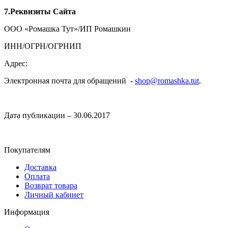
7.Реквизиты Сайта
ООО «Ромашка Тут»/ИП Ромашкин
ИНН/ОГРН/ОГРНИП
Адрес:
Электронная почта для обращений -
shop@romashka.tut
.
Дата публикации – 30.06.2017
Покупателям
Доставка
Оплата
Возврат товара
Личный кабинет
Информация