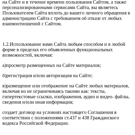
на Сайте и в течение времени пользования Сайтом, а также
персонализированными сервисами Сайта, вы являетесь
Пользователем Сайта вплоть до вашего личного обращения в
администрацию Сайта с требованием об отказе от любых
взаимоотношений с Сайтом.
1.2.Использование вами Сайта любым способом и в любой
форме в пределах его объявленных функциональных
возможностей, включая:
а)просмотр размещенных на Сайте материалов;
б)регистрация и/или авторизация на Сайте;
в)размещение или отображение на Сайте любых материалов,
включая но не ограничиваясь такими как: тексты,
гипертекстовые ссылки, изображения, аудио и видео- файлы,
сведения и/или иная информация;
создает договор на условиях настоящего Соглашения в
соответствии с положениями ст.437 и 438 Гражданского
кодекса Российской Федерации.