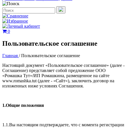
0
Пользовательское соглашение
Главная
/
Пользовательское соглашение
Настоящий документ «Пользовательское соглашение» (далее -
Соглашение) представляет собой предложение ООО
«Ромашка Тут»/ИП Ромашкина, размещенное на сайте
www.romashka.tut (далее - «Сайт»), заключить договор на
изложенных ниже условиях Соглашения.
1.Общие положения
1.1.Вы настоящим подтверждаете, что с момента регистрации