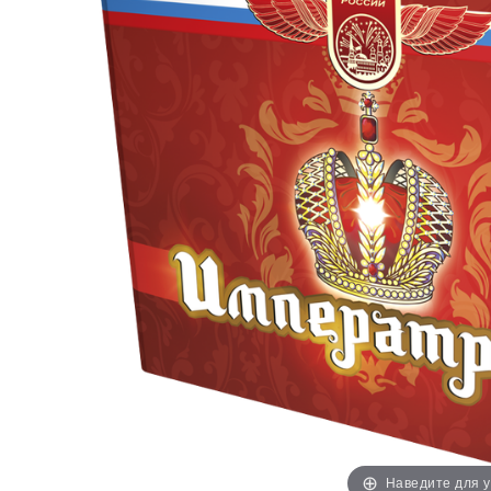
Наведите для 