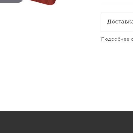
Доставк
Подробнее о