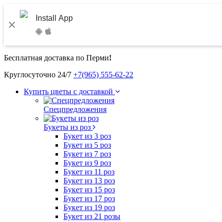
Install App
Бесплатная доставка по Перми
!
Круглосуточно 24/7
+7(965) 555-62-22
Купить цветы с доставкой
Спецпредложения
Букеты из роз
Букет из 3 роз
Букет из 5 роз
Букет из 7 роз
Букет из 9 роз
Букет из 11 роз
Букет из 13 роз
Букет из 15 роз
Букет из 17 роз
Букет из 19 роз
Букет из 21 розы