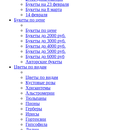
Букеты на 23 февраля
Букеты на 8 марта
14 февраля
Букеты по цене
Букеты по цене
Букеты до 2000 руб.
Букеты до 3000 руб.
Букеты до 4000 руб.
Букеты до 5000 руб.
Букеты до 6000 руб
Авторские букеты
Цветы по видам
Цветы по видам
Кустовые розы
Хризантемы
Альстромерии
Тюльпаны
Пионы
Герберы
Ирисы
Гортензии
Гипсофила
Лилии