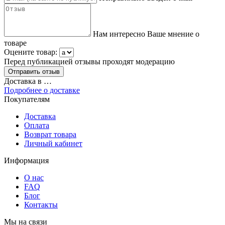
Нам интересно Ваше мнение о
товаре
Оцените товар:
Перед публикацией отзывы проходят модерацию
Доставка в
…
Подробнее о доставке
Покупателям
Доставка
Оплата
Возврат товара
Личный кабинет
Информация
О нас
FAQ
Блог
Контакты
Мы на связи