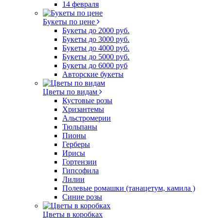
14 февраля
Букеты по цене
Букеты до 2000 руб.
Букеты до 3000 руб.
Букеты до 4000 руб.
Букеты до 5000 руб.
Букеты до 6000 руб
Авторские букеты
Цветы по видам
Кустовые розы
Хризантемы
Альстромерии
Тюльпаны
Пионы
Герберы
Ирисы
Гортензии
Гипсофила
Лилии
Полевые ромашки (танацетум, камила )
Синие розы
Цветы в коробках