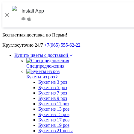
Install App
Бесплатная доставка по Перми
!
Круглосуточно 24/7
+7(965) 555-62-22
Купить цветы с доставкой
Спецпредложения
Букеты из роз
Букет из 3 роз
Букет из 5 роз
Букет из 7 роз
Букет из 9 роз
Букет из 11 роз
Букет из 13 роз
Букет из 15 роз
Букет из 17 роз
Букет из 19 роз
Букет из 21 розы