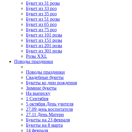
Букет из 31 розы
Букет из 33 роз
Букет из 35 роз
Букет из 51 розы
Букет из 65 роз
Букет из 75 роз
Букет из 101 розы
Букет из 151 розы
Букет из 201 розы
Букет из 301 розы
Розы XXL
Поводы праздники
Поводы праздники
Свадебные букеты
Букеты ко дню рождения
Зимние букеты
На выписку
1 Сентября
5 октября День учителя
27.09 день воспитателя
27.11 День Матери
Букеты на 23 февраля
Букеты на 8 марта
14 февраля