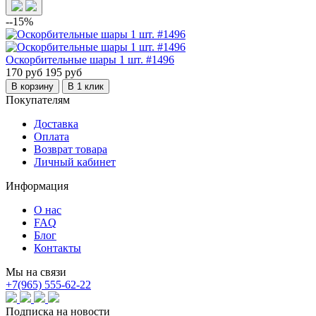
--15%
Оскорбительные шары 1 шт. #1496
170 руб
195 руб
В корзину
В 1 клик
Покупателям
Доставка
Оплата
Возврат товара
Личный кабинет
Информация
О нас
FAQ
Блог
Контакты
Мы на связи
+7(965) 555-62-22
Подписка на новости