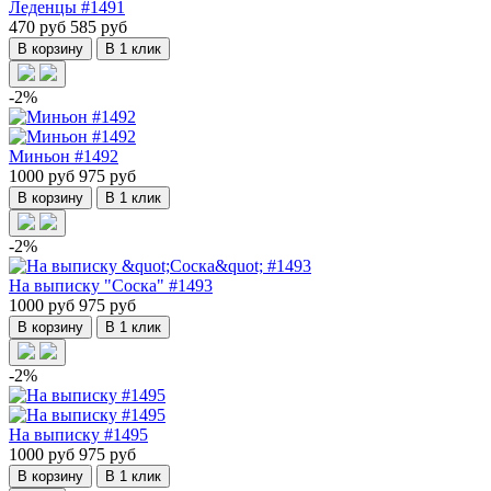
Леденцы #1491
470 руб
585 руб
В корзину
В 1 клик
-2%
Миньон #1492
1000 руб
975 руб
В корзину
В 1 клик
-2%
На выписку "Соска" #1493
1000 руб
975 руб
В корзину
В 1 клик
-2%
На выписку #1495
1000 руб
975 руб
В корзину
В 1 клик