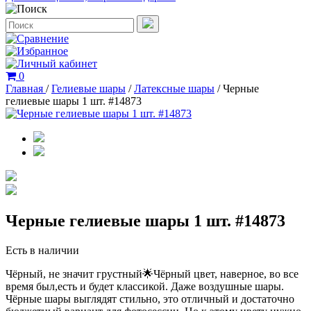
0
Главная
/
Гелиевые шары
/
Латексные шары
/
Черные
гелиевые шары 1 шт. #14873
Черные гелиевые шары 1 шт. #14873
Есть в наличии
Чёрный, не значит грустный🌟Чёрный цвет, наверное, во все
время был,есть и будет классикой. Даже воздушные шары.
Чёрные шары выглядят стильно, это отличный и достаточно