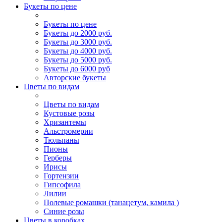
Букеты по цене
Букеты по цене
Букеты до 2000 руб.
Букеты до 3000 руб.
Букеты до 4000 руб.
Букеты до 5000 руб.
Букеты до 6000 руб
Авторские букеты
Цветы по видам
Цветы по видам
Кустовые розы
Хризантемы
Альстромерии
Тюльпаны
Пионы
Герберы
Ирисы
Гортензии
Гипсофила
Лилии
Полевые ромашки (танацетум, камила )
Синие розы
Цветы в коробках