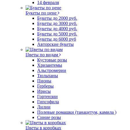
14 февраля
Букеты по цене
Букеты до 2000 руб.
Букеты до 3000 руб.
Букеты до 4000 руб.
Букеты до 5000 руб.
Букеты до 6000 руб
Авторские букеты
Цветы по видам
Кустовые розы
Хризантемы
Альстромерии
Тюльпаны
Пионы
Герберы
Ирисы
Гортензии
Гипсофила
Лилии
Полевые ромашки (танацетум, камила )
Синие розы
Цветы в коробках