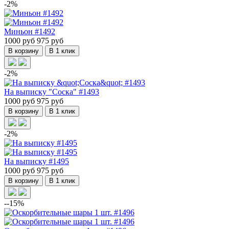
-2%
Миньон #1492
1000 руб
975 руб
В корзину
В 1 клик
-2%
На выписку "Соска" #1493
1000 руб
975 руб
В корзину
В 1 клик
-2%
На выписку #1495
1000 руб
975 руб
В корзину
В 1 клик
--15%