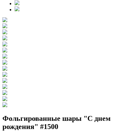
Фольгированные шары "С днем
рождения" #1500