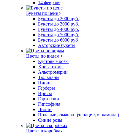
14 февраля
Букеты по цене
Букеты до 2000 руб.
Букеты до 3000 руб.
Букеты до 4000 руб.
Букеты до 5000 руб.
Букеты до 6000 руб
Авторские букеты
Цветы по видам
Кустовые розы
Хризантемы
Альстромерии
Тюльпаны
Пионы
Герберы
Ирисы
Гортензии
Гипсофила
Лилии
Полевые ромашки (танацетум, камила )
Синие розы
Цветы в коробках