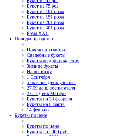
Букет из 65 роз
Букет из 75 роз
Букет из 101 розы
Букет из 151 розы
Букет из 201 розы
Букет из 301 розы
Розы XXL
Поводы праздники
Поводы праздники
Свадебные букеты
Букеты ко дню рождения
Зимние букеты
На выписку
1 Сентября
5 октября День учителя
27.09 день воспитателя
27.11 День Матери
Букеты на 23 февраля
Букеты на 8 марта
14 февраля
Букеты по цене
Букеты по цене
Букеты до 2000 руб.