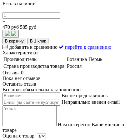
Есть в наличии
-
+
470 руб
585 руб
В корзину
В 1 клик
добавить к сравнению
перейти к сравнению
Характеристики
Производитель:
Ботаника-Пермь
Страна производства товара:
Россия
Отзывы
0
Пока нет отзывов
Оставить отзыв
Все поля обязательны к заполнению
Вы не представились
Неправильно введен e-mail
Нам интересно Ваше мнение о
товаре
Оцените товар: