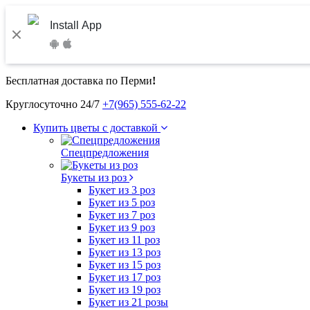
Install App
Бесплатная доставка по Перми
!
Круглосуточно 24/7
+7(965) 555-62-22
Купить цветы с доставкой
Спецпредложения
Букеты из роз
Букет из 3 роз
Букет из 5 роз
Букет из 7 роз
Букет из 9 роз
Букет из 11 роз
Букет из 13 роз
Букет из 15 роз
Букет из 17 роз
Букет из 19 роз
Букет из 21 розы