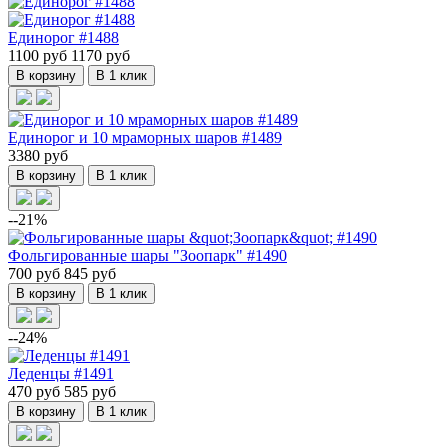
Единорог #1488
1100 руб
1170 руб
В корзину
В 1 клик
Единорог и 10 мраморных шаров #1489
3380 руб
В корзину
В 1 клик
--21%
Фольгированные шары "Зоопарк" #1490
700 руб
845 руб
В корзину
В 1 клик
--24%
Леденцы #1491
470 руб
585 руб
В корзину
В 1 клик