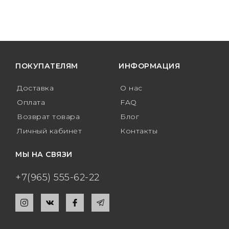
ПОКУПАТЕЛЯМ
ИНФОРМАЦИЯ
Доставка
О нас
Оплата
FAQ
Возврат товара
Блог
Личный кабинет
Контакты
МЫ НА СВЯЗИ
+7(965) 555-62-22