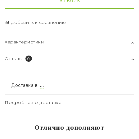
В 1 КЛИК
добавить к сравнению
Характеристики
Отзывы
0
Доставка в
…
Подробнее о доставке
Отлично дополняют