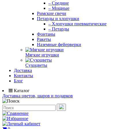
– Средние
– Мощные
Римские свечи
Петарды и хлопушки
– Хлопушки пневматические
– Петарды
Фонтаны
Ракеты
Наземные фейерверки
Мягкие игрушки
Сухоцветы
Доставка
Контакты
Блог
Каталог
Доставка цветов, шаров и подарков
0