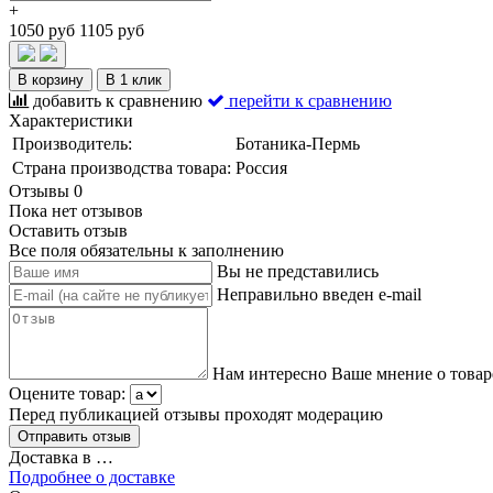
+
1050 руб
1105 руб
В корзину
В 1 клик
добавить к сравнению
перейти к сравнению
Характеристики
Производитель:
Ботаника-Пермь
Страна производства товара:
Россия
Отзывы
0
Пока нет отзывов
Оставить отзыв
Все поля обязательны к заполнению
Вы не представились
Неправильно введен e-mail
Нам интересно Ваше мнение о товар
Оцените товар:
Перед публикацией отзывы проходят модерацию
Доставка в
…
Подробнее о доставке