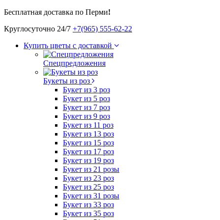
Бесплатная доставка по Перми
!
Круглосуточно 24/7
+7(965) 555-62-22
Купить цветы с доставкой
Спецпредложения
Букеты из роз
Букет из 3 роз
Букет из 5 роз
Букет из 7 роз
Букет из 9 роз
Букет из 11 роз
Букет из 13 роз
Букет из 15 роз
Букет из 17 роз
Букет из 19 роз
Букет из 21 розы
Букет из 23 роз
Букет из 25 роз
Букет из 31 розы
Букет из 33 роз
Букет из 35 роз