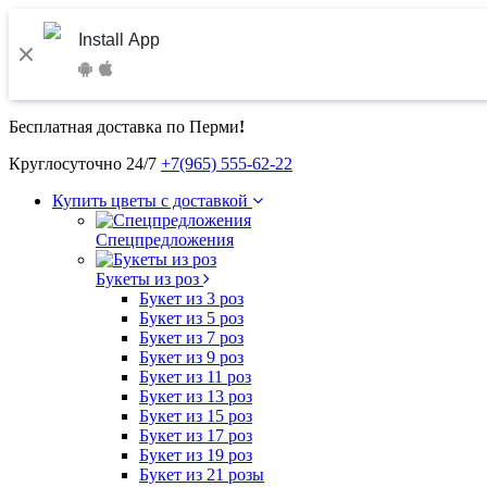
Install App
Бесплатная доставка по Перми
!
Круглосуточно 24/7
+7(965) 555-62-22
Купить цветы с доставкой
Спецпредложения
Букеты из роз
Букет из 3 роз
Букет из 5 роз
Букет из 7 роз
Букет из 9 роз
Букет из 11 роз
Букет из 13 роз
Букет из 15 роз
Букет из 17 роз
Букет из 19 роз
Букет из 21 розы