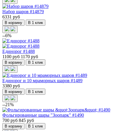
Набор шаров #14879
6331 руб
В корзину
В 1 клик
--6%
Единорог #1488
1100 руб
1170 руб
В корзину
В 1 клик
Единорог и 10 мраморных шаров #1489
3380 руб
В корзину
В 1 клик
--21%
Фольгированные шары "Зоопарк" #1490
700 руб
845 руб
В корзину
В 1 клик