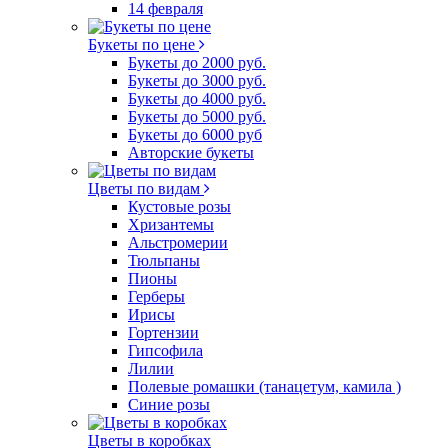
14 февраля
Букеты по цене
Букеты до 2000 руб.
Букеты до 3000 руб.
Букеты до 4000 руб.
Букеты до 5000 руб.
Букеты до 6000 руб
Авторские букеты
Цветы по видам
Кустовые розы
Хризантемы
Альстромерии
Тюльпаны
Пионы
Герберы
Ирисы
Гортензии
Гипсофила
Лилии
Полевые ромашки (танацетум, камила )
Синие розы
Цветы в коробках