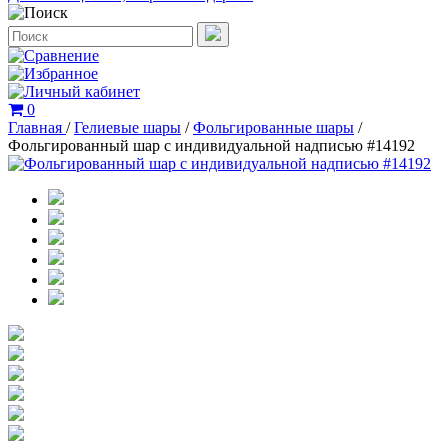
0
Главная
/
Гелиевые шары
/
Фольгированные шары
/
Фольгированный шар с индивидуальной надписью #14192