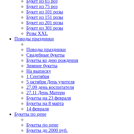
Букет из 65 роз
Букет из 75 роз
Букет из 101 розы
Букет из 151 розы
Букет из 201 розы
Букет из 301 розы
Розы XXL
Поводы праздники
Поводы праздники
Свадебные букеты
Букеты ко дню рождения
Зимние букеты
На выписку
1 Сентября
5 октября День учителя
27.09 день воспитателя
27.11 День Матери
Букеты на 23 февраля
Букеты на 8 марта
14 февраля
Букеты по цене
Букеты по цене
Букеты до 2000 руб.