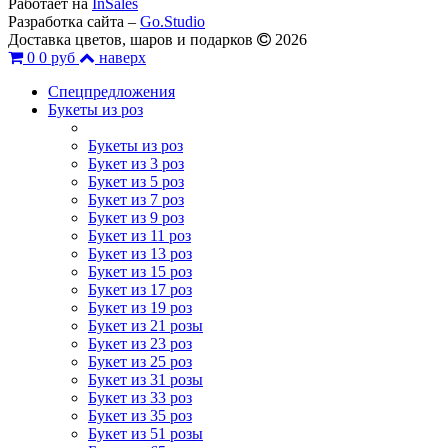
Работает на
InSales
Разработка сайта –
Go.Studio
Доставка цветов, шаров и подарков
2026
0
0 руб
наверх
Спецпредложения
Букеты из роз
Букеты из роз
Букет из 3 роз
Букет из 5 роз
Букет из 7 роз
Букет из 9 роз
Букет из 11 роз
Букет из 13 роз
Букет из 15 роз
Букет из 17 роз
Букет из 19 роз
Букет из 21 розы
Букет из 23 роз
Букет из 25 роз
Букет из 31 розы
Букет из 33 роз
Букет из 35 роз
Букет из 51 розы