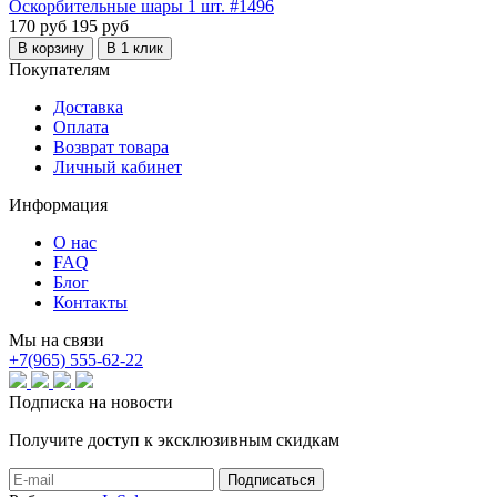
Оскорбительные шары 1 шт. #1496
170 руб
195 руб
В корзину
В 1 клик
Покупателям
Доставка
Оплата
Возврат товара
Личный кабинет
Информация
О нас
FAQ
Блог
Контакты
Мы на связи
+7(965) 555-62-22
Подписка на новости
Получите доступ к эксклюзивным скидкам