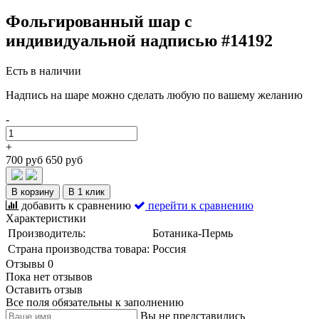
Фольгированный шар с
индивидуальной надписью #14192
Есть в наличии
Надпись на шаре можно сделать любую по вашему желанию
-
+
700 руб
650 руб
В корзину
В 1 клик
добавить к сравнению
перейти к сравнению
Характеристики
Производитель:
Ботаника-Пермь
Страна производства товара:
Россия
Отзывы
0
Пока нет отзывов
Оставить отзыв
Все поля обязательны к заполнению
Вы не представились