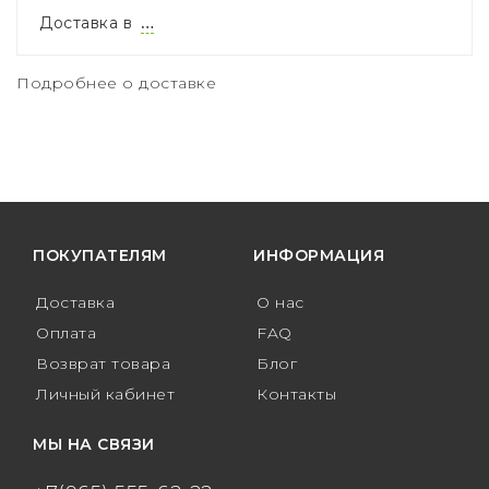
Доставка в
…
Подробнее о доставке
ПОКУПАТЕЛЯМ
ИНФОРМАЦИЯ
Доставка
О нас
Оплата
FAQ
Возврат товара
Блог
Личный кабинет
Контакты
МЫ НА СВЯЗИ