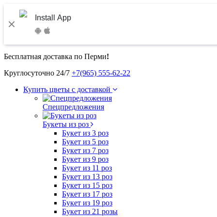
Install App
Бесплатная доставка по Перми
!
Круглосуточно 24/7
+7(965) 555-62-22
Купить цветы с доставкой
Спецпредложения
Букеты из роз
Букет из 3 роз
Букет из 5 роз
Букет из 7 роз
Букет из 9 роз
Букет из 11 роз
Букет из 13 роз
Букет из 15 роз
Букет из 17 роз
Букет из 19 роз
Букет из 21 розы