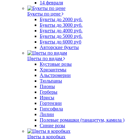
14 февраля
Букеты по цене
Букеты до 2000 руб.
Букеты до 3000 руб.
Букеты до 4000 руб.
Букеты до 5000 руб.
Букеты до 6000 руб
Авторские букеты
Цветы по видам
Кустовые розы
Хризантемы
Альстромерии
Тюльпаны
Пионы
Герберы
Ирисы
Гортензии
Гипсофила
Лилии
Полевые ромашки (танацетум, камила )
Синие розы
Цветы в коробках