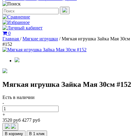
0
Главная
/
Мягкие игрушки
/
Мягкая игрушка Зайка Мая 30см
#152
Мягкая игрушка Зайка Мая 30см #152
Есть в наличии
-
+
3520 руб
4277 руб
В корзину
В 1 клик