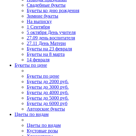
Свадебные букеты
Букеты ко дню рождения
Зимние букеты
На выписку
1 Сентября
5 октября День учителя
27.09 день воспитателя
27.11 День Матери
Букеты на 23 февраля
Букеты на 8 марта
14 февраля
Букеты по цене
Букеты по цене
Букеты до 2000 руб.
Букеты до 3000 руб.
Букеты до 4000 руб.
Букеты до 5000 руб.
Букеты до 6000 руб
Авторские букеты
Цветы по видам
Цветы по видам
Кустовые розы