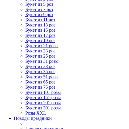
Букет из 5 роз
Букет из 7 роз
Букет из 9 роз
Букет из 11 роз
Букет из 13 роз
Букет из 15 роз
Букет из 17 роз
Букет из 19 роз
Букет из 21 розы
Букет из 23 роз
Букет из 25 роз
Букет из 31 розы
Букет из 33 роз
Букет из 35 роз
Букет из 51 розы
Букет из 65 роз
Букет из 75 роз
Букет из 101 розы
Букет из 151 розы
Букет из 201 розы
Букет из 301 розы
Розы XXL
Поводы праздники
Поводы праздники