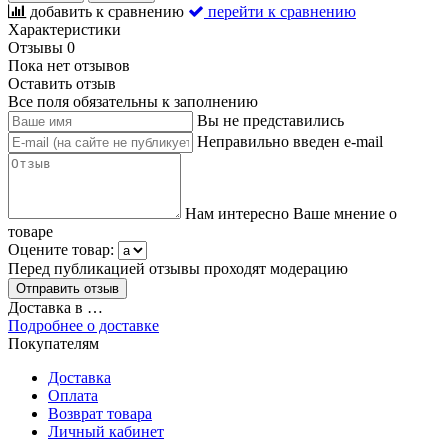
добавить к сравнению
перейти к сравнению
Характеристики
Отзывы
0
Пока нет отзывов
Оставить отзыв
Все поля обязательны к заполнению
Вы не представились
Неправильно введен e-mail
Нам интересно Ваше мнение о
товаре
Оцените товар:
Перед публикацией отзывы проходят модерацию
Доставка в
…
Подробнее о доставке
Покупателям
Доставка
Оплата
Возврат товара
Личный кабинет