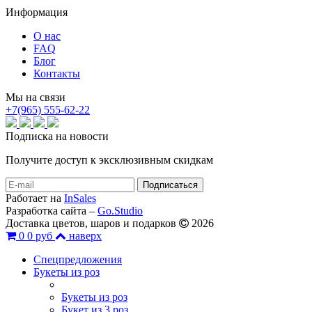
Информация
О нас
FAQ
Блог
Контакты
Мы на связи
+7(965) 555-62-22
Подписка на новости
Получите доступ к эксклюзивным скидкам
Работает на
InSales
Разработка сайта –
Go.Studio
Доставка цветов, шаров и подарков
2026
0
0 руб
наверх
Спецпредложения
Букеты из роз
Букеты из роз
Букет из 3 роз