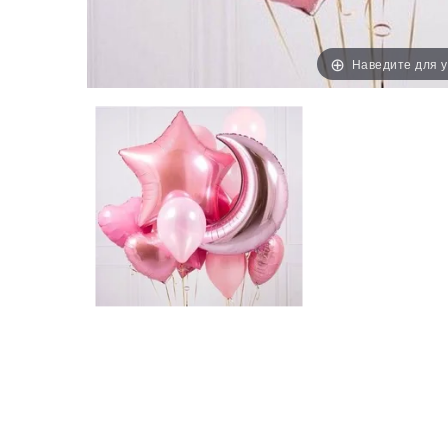
Наведите для 