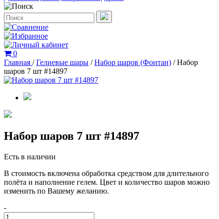
0
Главная
/
Гелиевые шары
/
Набор шаров (Фонтан)
/
Набор
шаров 7 шт #14897
Набор шаров 7 шт #14897
Есть в наличии
В стоимость включена обработка средством для длительного
полёта и наполнение гелем. Цвет и количество шаров можно
изменить по Вашему желанию.
-