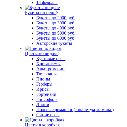
14 февраля
Букеты по цене
Букеты до 2000 руб.
Букеты до 3000 руб.
Букеты до 4000 руб.
Букеты до 5000 руб.
Букеты до 6000 руб
Авторские букеты
Цветы по видам
Кустовые розы
Хризантемы
Альстромерии
Тюльпаны
Пионы
Герберы
Ирисы
Гортензии
Гипсофила
Лилии
Полевые ромашки (танацетум, камила )
Синие розы
Цветы в коробках