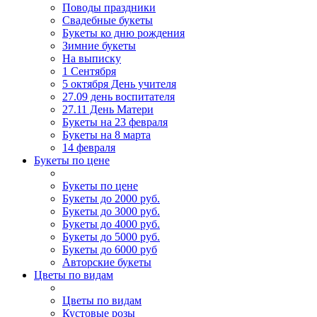
Поводы праздники
Свадебные букеты
Букеты ко дню рождения
Зимние букеты
На выписку
1 Сентября
5 октября День учителя
27.09 день воспитателя
27.11 День Матери
Букеты на 23 февраля
Букеты на 8 марта
14 февраля
Букеты по цене
Букеты по цене
Букеты до 2000 руб.
Букеты до 3000 руб.
Букеты до 4000 руб.
Букеты до 5000 руб.
Букеты до 6000 руб
Авторские букеты
Цветы по видам
Цветы по видам
Кустовые розы