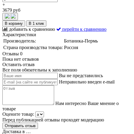
+
3679 руб
В корзину
В 1 клик
добавить к сравнению
перейти к сравнению
Характеристики
Производитель:
Ботаника-Пермь
Страна производства товара:
Россия
Отзывы
0
Пока нет отзывов
Оставить отзыв
Все поля обязательны к заполнению
Вы не представились
Неправильно введен e-mail
Нам интересно Ваше мнение о
товаре
Оцените товар:
Перед публикацией отзывы проходят модерацию
Доставка в
…