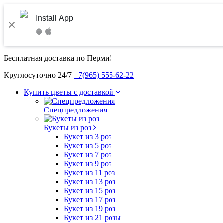
Install App
Бесплатная доставка по Перми
!
Круглосуточно 24/7
+7(965) 555-62-22
Купить цветы с доставкой
Спецпредложения
Букеты из роз
Букет из 3 роз
Букет из 5 роз
Букет из 7 роз
Букет из 9 роз
Букет из 11 роз
Букет из 13 роз
Букет из 15 роз
Букет из 17 роз
Букет из 19 роз
Букет из 21 розы