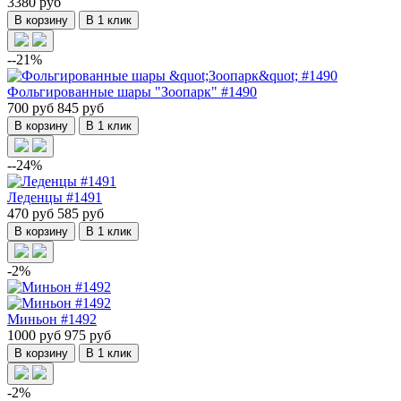
3380 руб
В корзину
В 1 клик
--21%
Фольгированные шары "Зоопарк" #1490
700 руб
845 руб
В корзину
В 1 клик
--24%
Леденцы #1491
470 руб
585 руб
В корзину
В 1 клик
-2%
Миньон #1492
1000 руб
975 руб
В корзину
В 1 клик
-2%