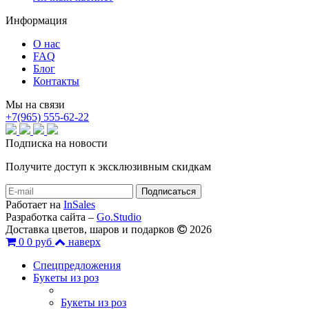
Информация
О нас
FAQ
Блог
Контакты
Мы на связи
+7(965) 555-62-22
Подписка на новости
Получите доступ к эксклюзивным скидкам
Работает на
InSales
Разработка сайта –
Go.Studio
Доставка цветов, шаров и подарков
2026
0
0 руб
наверх
Спецпредложения
Букеты из роз
Букеты из роз