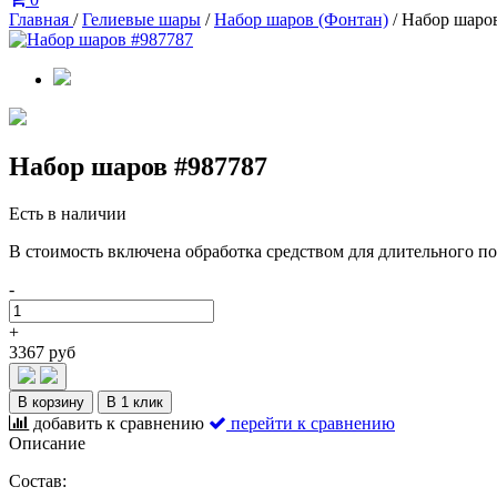
Главная
/
Гелиевые шары
/
Набор шаров (Фонтан)
/
Набор шаро
Набор шаров #987787
Есть в наличии
В стоимость включена обработка средством для длительного п
-
+
3367 руб
В корзину
В 1 клик
добавить к сравнению
перейти к сравнению
Описание
Состав: