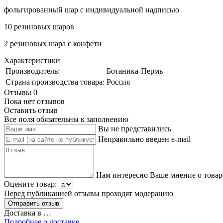
фольгированный шар с индивидуальной надписью
10 резиновых шаров
2 резиновых шара с конфети
Характеристики
Производитель:
Ботаника-Пермь
Страна производства товара:
Россия
Отзывы
0
Пока нет отзывов
Оставить отзыв
Все поля обязательны к заполнению
Вы не представились
Неправильно введен e-mail
Нам интересно Ваше мнение о товар
Оцените товар:
Перед публикацией отзывы проходят модерацию
Доставка в
…
Подробнее о доставке