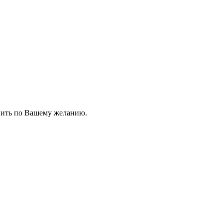
енить по Вашему желанию.