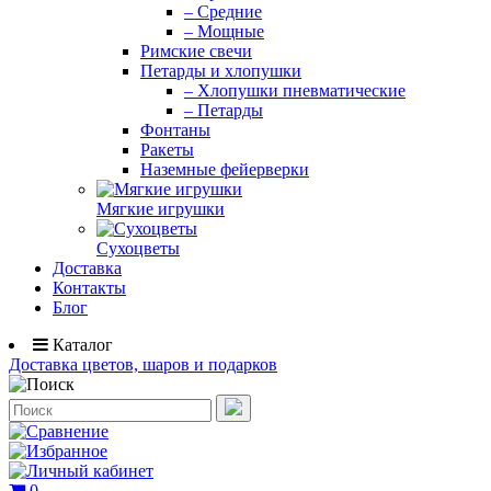
– Средние
– Мощные
Римские свечи
Петарды и хлопушки
– Хлопушки пневматические
– Петарды
Фонтаны
Ракеты
Наземные фейерверки
Мягкие игрушки
Сухоцветы
Доставка
Контакты
Блог
Каталог
Доставка цветов, шаров и подарков
0