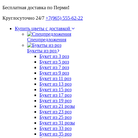
Бесплатная доставка по Перми
!
Круглосуточно 24/7
+7(965) 555-62-22
Купить цветы с доставкой
Спецпредложения
Букеты из роз
Букет из 3 роз
Букет из 5 роз
Букет из 7 роз
Букет из 9 роз
Букет из 11 роз
Букет из 13 роз
Букет из 15 роз
Букет из 17 роз
Букет из 19 роз
Букет из 21 розы
Букет из 23 роз
Букет из 25 роз
Букет из 31 розы
Букет из 33 роз
Букет из 35 роз