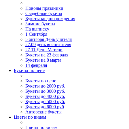
Поводы праздники
Свадебные букеты
Букеты ко дню рождения
Зимние букеты
На выписку
1 Сентября
5 октября День учителя
27.09 день воспитателя
27.11 День Матери
Букеты на 23 февраля
Букеты на 8 марта
14 февраля
Букеты по цене
Букеты по цене
Букеты до 2000 руб.
Букеты до 3000 руб.
Букеты до 4000 руб.
Букеты до 5000 руб.
Букеты до 6000 руб
Авторские букеты
Цветы по видам
Цветы по видам