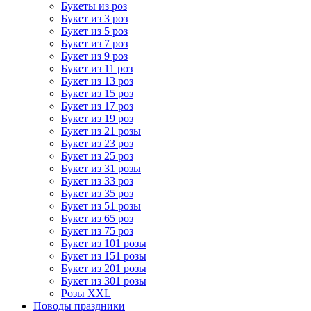
Букеты из роз
Букет из 3 роз
Букет из 5 роз
Букет из 7 роз
Букет из 9 роз
Букет из 11 роз
Букет из 13 роз
Букет из 15 роз
Букет из 17 роз
Букет из 19 роз
Букет из 21 розы
Букет из 23 роз
Букет из 25 роз
Букет из 31 розы
Букет из 33 роз
Букет из 35 роз
Букет из 51 розы
Букет из 65 роз
Букет из 75 роз
Букет из 101 розы
Букет из 151 розы
Букет из 201 розы
Букет из 301 розы
Розы XXL
Поводы праздники