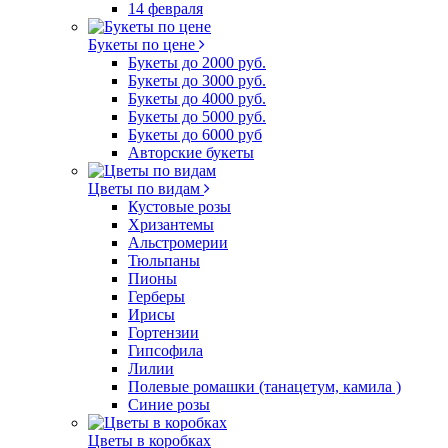
14 февраля
Букеты по цене
Букеты до 2000 руб.
Букеты до 3000 руб.
Букеты до 4000 руб.
Букеты до 5000 руб.
Букеты до 6000 руб
Авторские букеты
Цветы по видам
Кустовые розы
Хризантемы
Альстромерии
Тюльпаны
Пионы
Герберы
Ирисы
Гортензии
Гипсофила
Лилии
Полевые ромашки (танацетум, камила )
Синие розы
Цветы в коробках