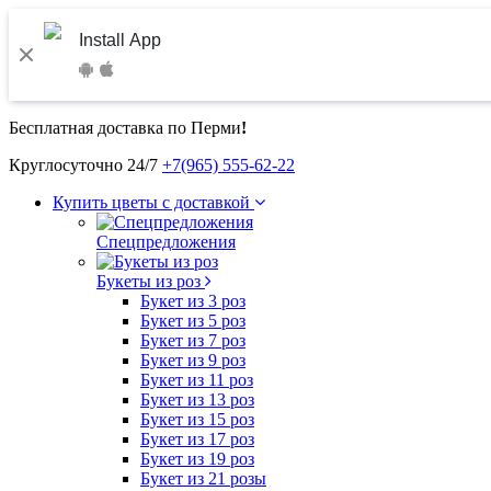
Install App
Бесплатная доставка по Перми
!
Круглосуточно 24/7
+7(965) 555-62-22
Купить цветы с доставкой
Спецпредложения
Букеты из роз
Букет из 3 роз
Букет из 5 роз
Букет из 7 роз
Букет из 9 роз
Букет из 11 роз
Букет из 13 роз
Букет из 15 роз
Букет из 17 роз
Букет из 19 роз
Букет из 21 розы