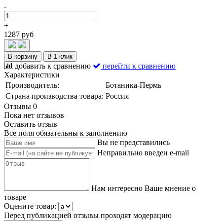
-
+
1287 руб
В корзину
В 1 клик
добавить к сравнению
перейти к сравнению
Характеристики
Производитель:
Ботаника-Пермь
Страна производства товара:
Россия
Отзывы
0
Пока нет отзывов
Оставить отзыв
Все поля обязательны к заполнению
Вы не представились
Неправильно введен e-mail
Нам интересно Ваше мнение о
товаре
Оцените товар:
Перед публикацией отзывы проходят модерацию