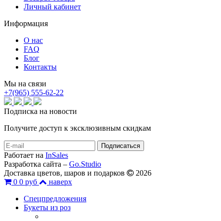
Личный кабинет
Информация
О нас
FAQ
Блог
Контакты
Мы на связи
+7(965) 555-62-22
Подписка на новости
Получите доступ к эксклюзивным скидкам
Работает на
InSales
Разработка сайта –
Go.Studio
Доставка цветов, шаров и подарков
2026
0
0 руб
наверх
Спецпредложения
Букеты из роз