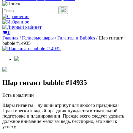
0
Главная
/
Гелиевые шары
/
Гиганты и Bubbles
/
Шар гигант
bubble #14935
Шар гигант bubble #14935
Есть в наличии
Шары гиганты – лучший атрибут для любого праздника!
Практически каждый праздник нуждается в тщательной
подготовке и планировании. Прежде всего следует уделить
должное внимание мелочам ведь, бесспорно, это ключ к
успеху.