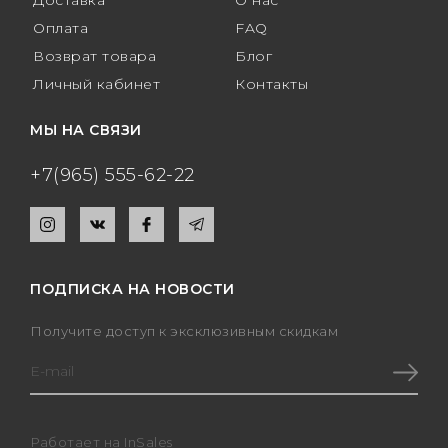
Доставка
О нас
Оплата
FAQ
Возврат товара
Блог
Личный кабинет
Контакты
МЫ НА СВЯЗИ
+7(965) 555-62-22
ПОДПИСКА НА НОВОСТИ
Получите доступ к эксклюзивным скидкам
Работает на
InSales