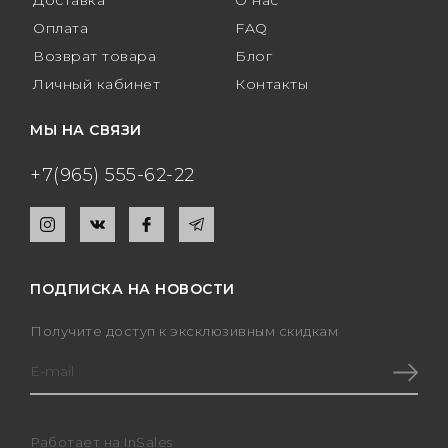
Доставка
О нас
Оплата
FAQ
Возврат товара
Блог
Личный кабинет
Контакты
МЫ НА СВЯЗИ
+7(965) 555-62-22
ПОДПИСКА НА НОВОСТИ
Получите доступ к эксклюзивным скидкам
Работает на
InSales