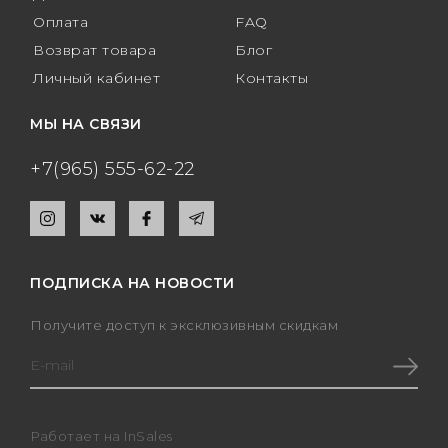
Оплата
FAQ
Возврат товара
Блог
Личный кабинет
Контакты
МЫ НА СВЯЗИ
+7(965) 555-62-22
ПОДПИСКА НА НОВОСТИ
Получите доступ к эксклюзивным скидкам
Работает на
InSales