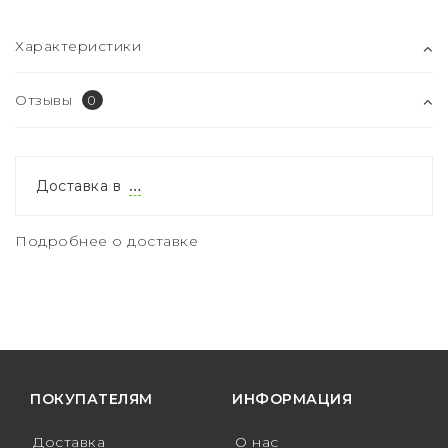
Характеристики
Отзывы
0
Доставка в
…
Подробнее о доставке
ПОКУПАТЕЛЯМ
ИНФОРМАЦИЯ
Доставка
О нас