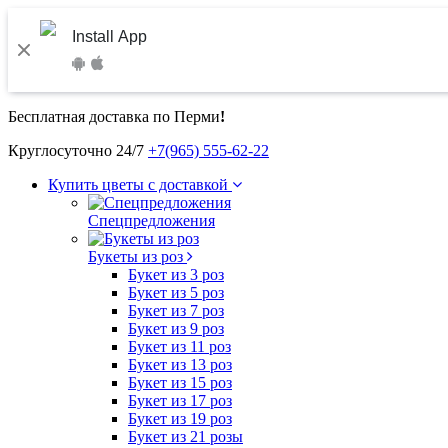
Install App
Бесплатная доставка по Перми
!
Круглосуточно 24/7
+7(965) 555-62-22
Купить цветы с доставкой
Спецпредложения
Букеты из роз
Букет из 3 роз
Букет из 5 роз
Букет из 7 роз
Букет из 9 роз
Букет из 11 роз
Букет из 13 роз
Букет из 15 роз
Букет из 17 роз
Букет из 19 роз
Букет из 21 розы