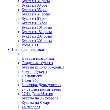
Букет из 31 розы
Букет из 33 роз
Букет из 35 роз
Букет из 51 розы
Букет из 65 роз
Букет из 75 роз
Букет из 101 розы
Букет из 151 розы
Букет из 201 розы
Букет из 301 розы
Розы XXL
Поводы праздники
Поводы праздники
Свадебные букеты
Букеты ко дню рождения
Зимние букеты
На выписку
1 Сентября
5 октября День учителя
27.09 день воспитателя
27.11 День Матери
Букеты на 23 февраля
Букеты на 8 марта
14 февраля