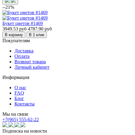
--21%
Букет цветов #1469
3949.53 руб
4787.90 руб
В корзину
В 1 клик
Покупателям
Доставка
Оплата
Возврат товара
Личный кабинет
Информация
О нас
FAQ
Блог
Контакты
Мы на связи
+7(965) 555-62-22
Подписка на новости