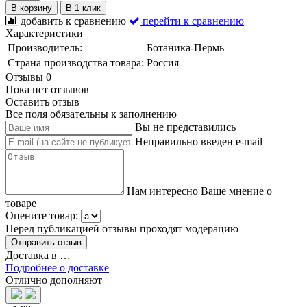
В корзину
В 1 клик
добавить к сравнению
перейти к сравнению
Характеристики
Производитель:
Ботаника-Пермь
Страна производства товара:
Россия
Отзывы
0
Пока нет отзывов
Оставить отзыв
Все поля обязательны к заполнению
Вы не представились
Неправильно введен e-mail
Нам интересно Ваше мнение о
товаре
Оцените товар:
Перед публикацией отзывы проходят модерацию
Доставка в
…
Подробнее о доставке
Отлично дополняют