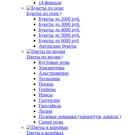
14 февраля
Букеты по цене
Букеты до 2000 руб.
Букеты до 3000 руб.
Букеты до 4000 руб.
Букеты до 5000 руб.
Букеты до 6000 руб
Авторские букеты
Цветы по видам
Кустовые розы
Хризантемы
Альстромерии
Тюльпаны
Пионы
Герберы
Ирисы
Гортензии
Гипсофила
Лилии
Полевые ромашки (танацетум, камила )
Синие розы
Цветы в коробках