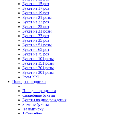
Букет из 15 роз
Букет из 17 роз
Букет из 19 роз
Букет из 21 розы
Букет из 23 роз
Букет из 25 роз
Букет из 31 розы
Букет из 33 роз
Букет из 35 роз
Букет из 51 розы
Букет из 65 роз
Букет из 75 роз
Букет из 101 розы
Букет из 151 розы
Букет из 201 розы
Букет из 301 розы
Розы XXL
Поводы праздники
Поводы праздники
Свадебные букеты
Букеты ко дню рождения
Зимние букеты
На выписку
1 Сентября