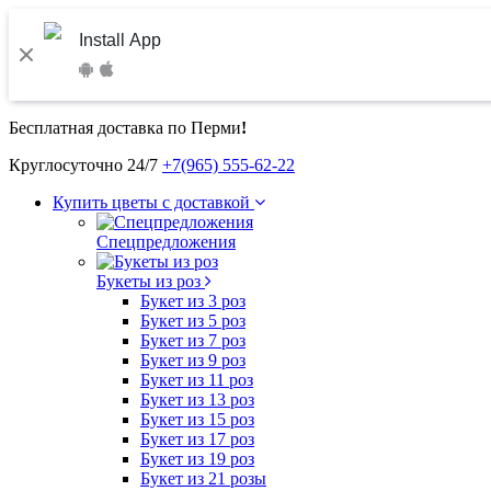
Install App
Бесплатная доставка по Перми
!
Круглосуточно 24/7
+7(965) 555-62-22
Купить цветы с доставкой
Спецпредложения
Букеты из роз
Букет из 3 роз
Букет из 5 роз
Букет из 7 роз
Букет из 9 роз
Букет из 11 роз
Букет из 13 роз
Букет из 15 роз
Букет из 17 роз
Букет из 19 роз
Букет из 21 розы