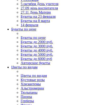
5 октября День учителя
27.09 день воспитателя
27.11 День Матери
Букеты на 23 февраля
Букеты на 8 марта
14 февраля
Букеты по цене
Букеты по цене
Букеты до 2000 руб.
Букеты до 3000 руб.
Букеты до 4000 руб.
Букеты до 5000 руб.
Букеты до 6000 руб
Авторские букеты
Цветы по видам
Цветы по видам
Кустовые розы
Хризантемы
Альстромерии
Тюльпаны
Пионы
Герберы