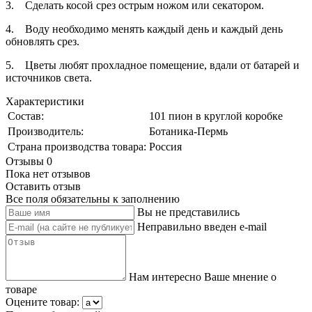
3.
Сделать косой срез острым ножом или секатором.
4.
Воду необходимо менять каждый день и каждый день
обновлять срез.
5.
Цветы любят прохладное помещение, вдали от батарей и
источников света.
Характеристики
Состав:
101 пион в круглой коробке
Производитель:
Ботаника-Пермь
Страна производства товара:
Россия
Отзывы
0
Пока нет отзывов
Оставить отзыв
Все поля обязательны к заполнению
Вы не представились
Неправильно введен e-mail
Нам интересно Ваше мнение о
товаре
Оцените товар: