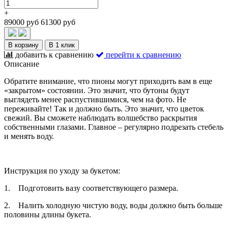
+
89000 руб
61300 руб
В корзину
В 1 клик
добавить к сравнению
перейти к сравнению
Описание
Обратите внимание, что пионы могут приходить вам в еще
«закрытом» состоянии. Это значит, что бутоны будут
выглядеть менее распустившимися, чем на фото. Не
переживайте! Так и должно быть. Это значит, что цветок
свежий. Вы сможете наблюдать волшебство раскрытия
собственными глазами. Главное – регулярно подрезать стебель
и менять воду.
Инструкция по уходу за букетом:
1.
Подготовить вазу соответствующего размера.
2.
Налить холодную чистую воду, воды должно быть больше
половины длины букета.