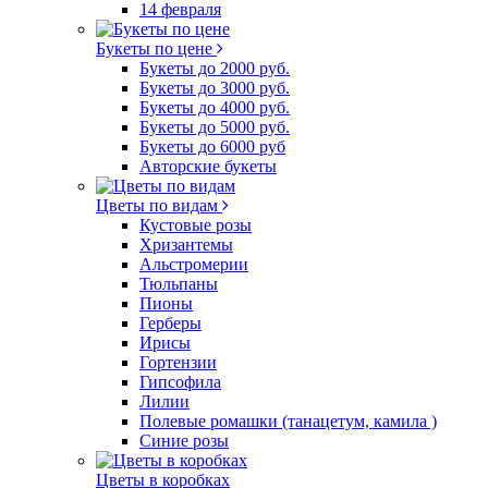
14 февраля
Букеты по цене
Букеты до 2000 руб.
Букеты до 3000 руб.
Букеты до 4000 руб.
Букеты до 5000 руб.
Букеты до 6000 руб
Авторские букеты
Цветы по видам
Кустовые розы
Хризантемы
Альстромерии
Тюльпаны
Пионы
Герберы
Ирисы
Гортензии
Гипсофила
Лилии
Полевые ромашки (танацетум, камила )
Синие розы
Цветы в коробках