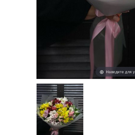
Наведите для 