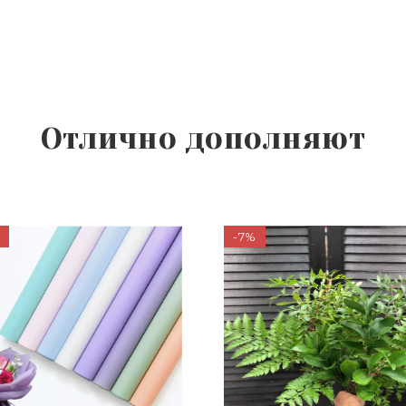
Отлично дополняют
-7%