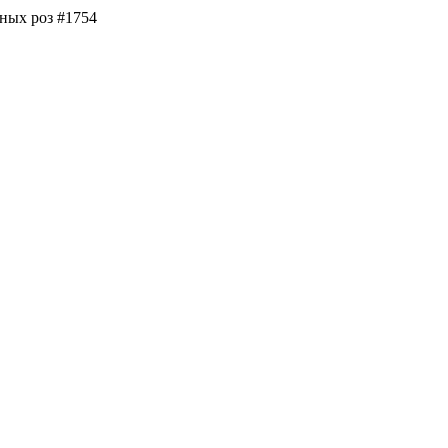
ных роз #1754