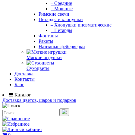
– Средние
– Мощные
Римские свечи
Петарды и хлопушки
– Хлопушки пневматические
– Петарды
Фонтаны
Ракеты
Наземные фейерверки
Мягкие игрушки
Сухоцветы
Доставка
Контакты
Блог
Каталог
Доставка цветов, шаров и подарков
0