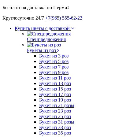
Бесплатная доставка по Перми
!
Круглосуточно 24/7
+7(965) 555-62-22
Купить цветы с доставкой
Спецпредложения
Букеты из роз
Букет из 3 роз
Букет из 5 роз
Букет из 7 роз
Букет из 9 роз
Букет из 11 роз
Букет из 13 роз
Букет из 15 роз
Букет из 17 роз
Букет из 19 роз
Букет из 21 розы
Букет из 23 роз
Букет из 25 роз
Букет из 31 розы
Букет из 33 роз
Букет из 35 роз