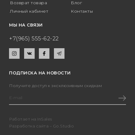
Возврат товара
Блог
Личный кабинет
Контакты
МЫ НА СВЯЗИ
+7(965) 555-62-22
ПОДПИСКА НА НОВОСТИ
Получите доступ к эксклюзивным скидкам
Работает на
InSales
Разработка сайта –
Go.Studio