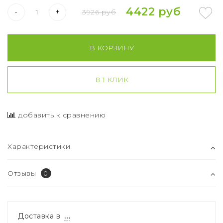
4422 руб
-
+
3926 руб
В КОРЗИНУ
В 1 КЛИК
добавить к сравнению
Характеристики
Отзывы
0
Доставка в
…