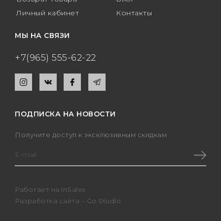
Личный кабинет
Контакты
МЫ НА СВЯЗИ
+7(965) 555-62-22
ПОДПИСКА НА НОВОСТИ
Получите доступ к эксклюзивным скидкам
Работает на
InSales
Разработка сайта –
Go.Studio