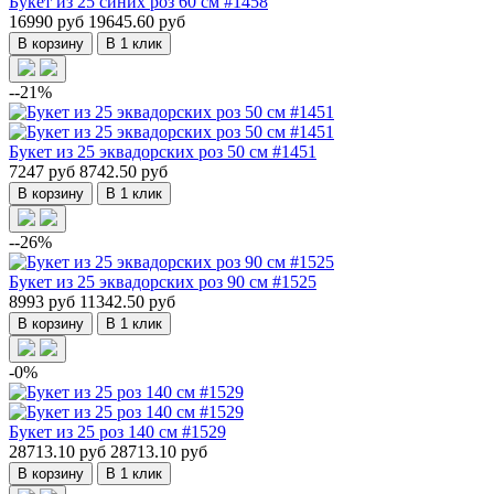
Букет из 25 синих роз 60 см #1458
16990 руб
19645.60 руб
В корзину
В 1 клик
--21%
Букет из 25 эквадорских роз 50 см #1451
7247 руб
8742.50 руб
В корзину
В 1 клик
--26%
Букет из 25 эквадорских роз 90 см #1525
8993 руб
11342.50 руб
В корзину
В 1 клик
-0%
Букет из 25 роз 140 см #1529
28713.10 руб
28713.10 руб
В корзину
В 1 клик