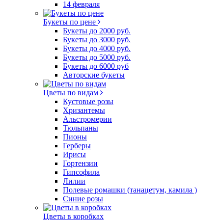
14 февраля
Букеты по цене
Букеты до 2000 руб.
Букеты до 3000 руб.
Букеты до 4000 руб.
Букеты до 5000 руб.
Букеты до 6000 руб
Авторские букеты
Цветы по видам
Кустовые розы
Хризантемы
Альстромерии
Тюльпаны
Пионы
Герберы
Ирисы
Гортензии
Гипсофила
Лилии
Полевые ромашки (танацетум, камила )
Синие розы
Цветы в коробках