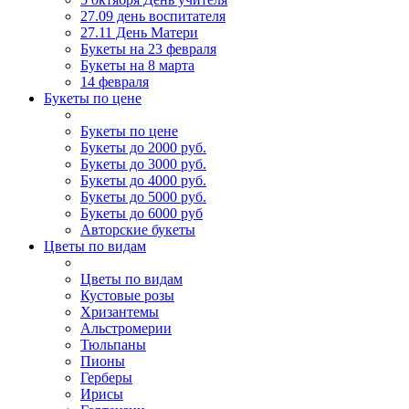
27.09 день воспитателя
27.11 День Матери
Букеты на 23 февраля
Букеты на 8 марта
14 февраля
Букеты по цене
Букеты по цене
Букеты до 2000 руб.
Букеты до 3000 руб.
Букеты до 4000 руб.
Букеты до 5000 руб.
Букеты до 6000 руб
Авторские букеты
Цветы по видам
Цветы по видам
Кустовые розы
Хризантемы
Альстромерии
Тюльпаны
Пионы
Герберы
Ирисы