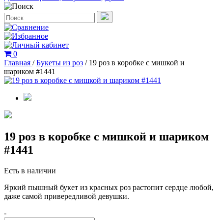
0
Главная
/
Букеты из роз
/
19 роз в коробке с мишкой и
шариком #1441
19 роз в коробке с мишкой и шариком
#1441
Есть в наличии
Яркий пышный букет из красных роз растопит сердце любой,
даже самой привередливой девушки.
-