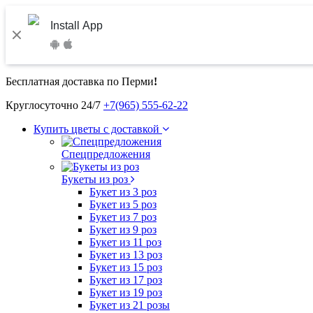
Install App
Бесплатная доставка по Перми
!
Круглосуточно 24/7
+7(965) 555-62-22
Купить цветы с доставкой
Спецпредложения
Букеты из роз
Букет из 3 роз
Букет из 5 роз
Букет из 7 роз
Букет из 9 роз
Букет из 11 роз
Букет из 13 роз
Букет из 15 роз
Букет из 17 роз
Букет из 19 роз
Букет из 21 розы