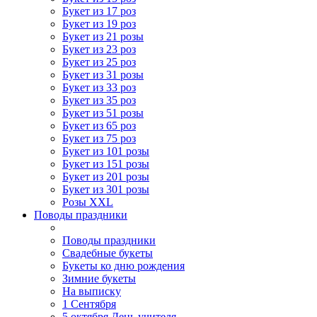
Букет из 17 роз
Букет из 19 роз
Букет из 21 розы
Букет из 23 роз
Букет из 25 роз
Букет из 31 розы
Букет из 33 роз
Букет из 35 роз
Букет из 51 розы
Букет из 65 роз
Букет из 75 роз
Букет из 101 розы
Букет из 151 розы
Букет из 201 розы
Букет из 301 розы
Розы XXL
Поводы праздники
Поводы праздники
Свадебные букеты
Букеты ко дню рождения
Зимние букеты
На выписку
1 Сентября
5 октября День учителя