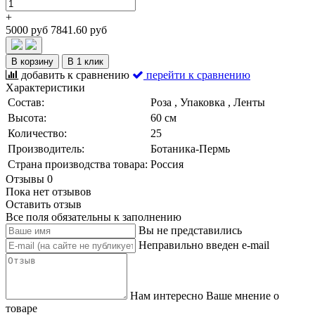
+
5000 руб
7841.60 руб
В корзину
В 1 клик
добавить к сравнению
перейти к сравнению
Характеристики
Состав:
Роза , Упаковка , Ленты
Высота:
60 см
Количество:
25
Производитель:
Ботаника-Пермь
Страна производства товара:
Россия
Отзывы
0
Пока нет отзывов
Оставить отзыв
Все поля обязательны к заполнению
Вы не представились
Неправильно введен e-mail
Нам интересно Ваше мнение о
товаре