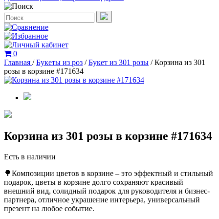
0
Главная
/
Букеты из роз
/
Букет из 301 розы
/
Корзина из 301
розы в корзине #171634
Корзина из 301 розы в корзине #171634
Есть в наличии
🌳Композиции цветов в корзине – это эффектный и стильный
подарок, цветы в корзине долго сохраняют красивый
внешний вид, солидный подарок для руководителя и бизнес-
партнера, отличное украшение интерьера, универсальный
презент на любое событие.