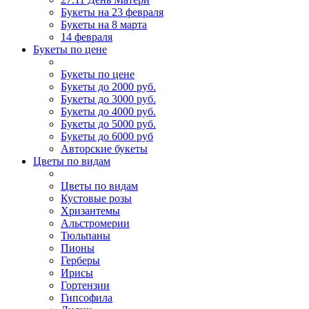
Букеты на 23 февраля
Букеты на 8 марта
14 февраля
Букеты по цене
Букеты по цене
Букеты до 2000 руб.
Букеты до 3000 руб.
Букеты до 4000 руб.
Букеты до 5000 руб.
Букеты до 6000 руб
Авторские букеты
Цветы по видам
Цветы по видам
Кустовые розы
Хризантемы
Альстромерии
Тюльпаны
Пионы
Герберы
Ирисы
Гортензии
Гипсофила