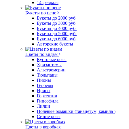
14 февраля
Букеты по цене
Букеты до 2000 руб.
Букеты до 3000 руб.
Букеты до 4000 руб.
Букеты до 5000 руб.
Букеты до 6000 руб
Авторские букеты
Цветы по видам
Кустовые розы
Хризантемы
Альстромерии
Тюльпаны
Пионы
Герберы
Ирисы
Гортензии
Гипсофила
Лилии
Полевые ромашки (танацетум, камила )
Синие розы
Цветы в коробках