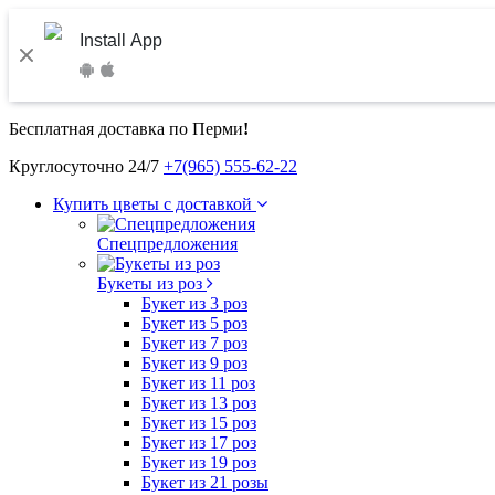
Install App
Бесплатная доставка по Перми
!
Круглосуточно 24/7
+7(965) 555-62-22
Купить цветы с доставкой
Спецпредложения
Букеты из роз
Букет из 3 роз
Букет из 5 роз
Букет из 7 роз
Букет из 9 роз
Букет из 11 роз
Букет из 13 роз
Букет из 15 роз
Букет из 17 роз
Букет из 19 роз
Букет из 21 розы