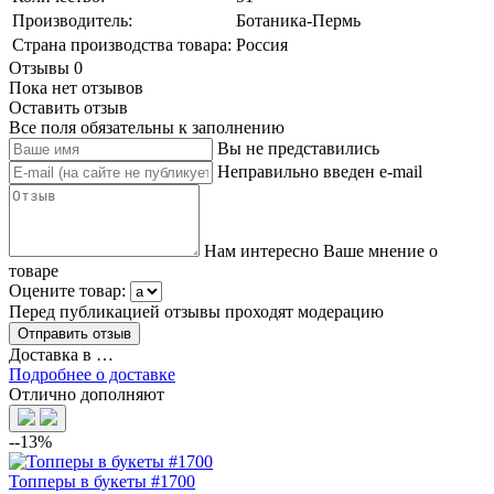
Производитель:
Ботаника-Пермь
Страна производства товара:
Россия
Отзывы
0
Пока нет отзывов
Оставить отзыв
Все поля обязательны к заполнению
Вы не представились
Неправильно введен e-mail
Нам интересно Ваше мнение о
товаре
Оцените товар:
Перед публикацией отзывы проходят модерацию
Доставка в
…
Подробнее о доставке
Отлично дополняют
--13%
Топперы в букеты #1700