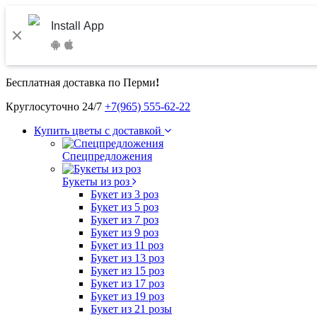
Install App
Бесплатная доставка по Перми
!
Круглосуточно 24/7
+7(965) 555-62-22
Купить цветы с доставкой
Спецпредложения
Букеты из роз
Букет из 3 роз
Букет из 5 роз
Букет из 7 роз
Букет из 9 роз
Букет из 11 роз
Букет из 13 роз
Букет из 15 роз
Букет из 17 роз
Букет из 19 роз
Букет из 21 розы