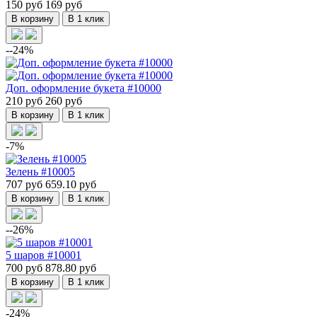
150 руб
169 руб
В корзину
В 1 клик
--24%
Доп. оформление букета #10000
210 руб
260 руб
В корзину
В 1 клик
-7%
Зелень #10005
707 руб
659.10 руб
В корзину
В 1 клик
--26%
5 шаров #10001
700 руб
878.80 руб
В корзину
В 1 клик
-24%