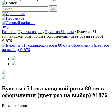
0
Главная
/
Букеты из роз
/
Букет из 51 розы
/
Букет из 51
голландской розы 80 см в оформлении (цвет роз на выбор)
#1876
Букет из 51 голландской розы 80 см в
оформлении (цвет роз на выбор) #1876
Есть в наличии