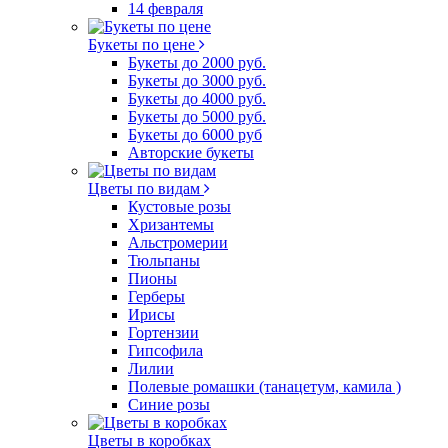
14 февраля
Букеты по цене
Букеты до 2000 руб.
Букеты до 3000 руб.
Букеты до 4000 руб.
Букеты до 5000 руб.
Букеты до 6000 руб
Авторские букеты
Цветы по видам
Кустовые розы
Хризантемы
Альстромерии
Тюльпаны
Пионы
Герберы
Ирисы
Гортензии
Гипсофила
Лилии
Полевые ромашки (танацетум, камила )
Синие розы
Цветы в коробках