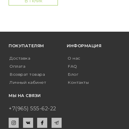
В 1 клик
ПОКУПАТЕЛЯМ
ИНФОРМАЦИЯ
Доставка
О нас
Оплата
FAQ
Возврат товара
Блог
Личный кабинет
Контакты
МЫ НА СВЯЗИ
+7(965) 555-62-22