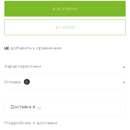
В КОРЗИНУ
В 1 КЛИК
добавить к сравнению
Характеристики
Отзывы
0
Доставка в
…
Подробнее о доставке