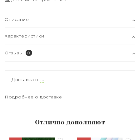
Описание
Характеристики
Отзывы
0
Доставка в
…
Подробнее о доставке
Отлично дополняют