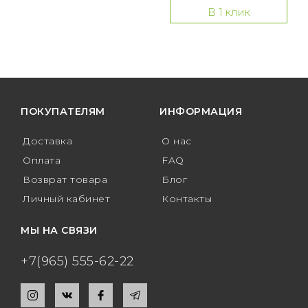
В 1 клик
ПОКУПАТЕЛЯМ
ИНФОРМАЦИЯ
Доставка
О нас
Оплата
FAQ
Возврат товара
Блог
Личный кабинет
Контакты
МЫ НА СВЯЗИ
+7(965) 555-62-22