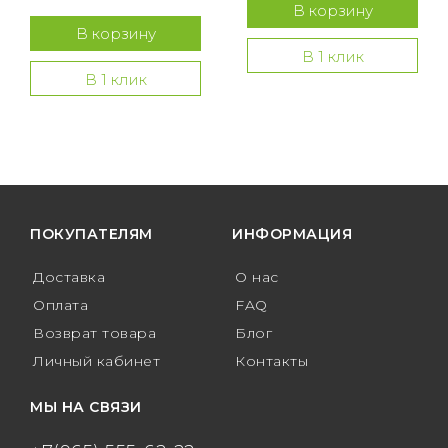
В корзину
В корзину
В 1 клик
В 1 клик
ПОКУПАТЕЛЯМ
ИНФОРМАЦИЯ
Доставка
О нас
Оплата
FAQ
Возврат товара
Блог
Личный кабинет
Контакты
МЫ НА СВЯЗИ