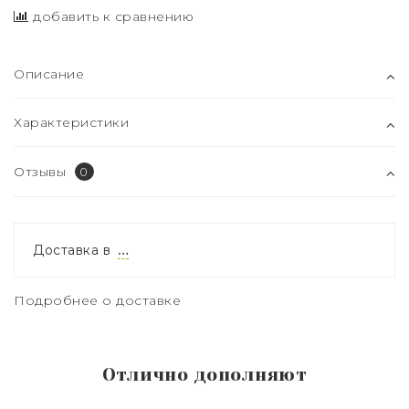
добавить к сравнению
Описание
Характеристики
Отзывы
0
Доставка в
…
Подробнее о доставке
Отлично дополняют