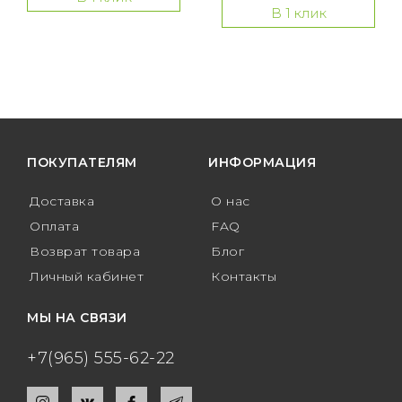
В 1 клик
ПОКУПАТЕЛЯМ
ИНФОРМАЦИЯ
Доставка
О нас
Оплата
FAQ
Возврат товара
Блог
Личный кабинет
Контакты
МЫ НА СВЯЗИ
+7(965) 555-62-22