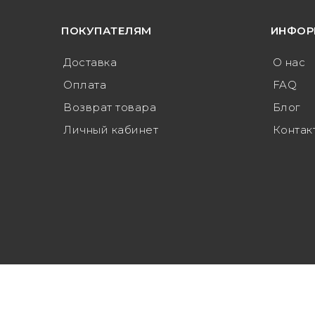
ПОКУПАТЕЛЯМ
ИНФОР
Доставка
О нас
Оплата
FAQ
Возврат товара
Блог
Личный кабинет
Контак