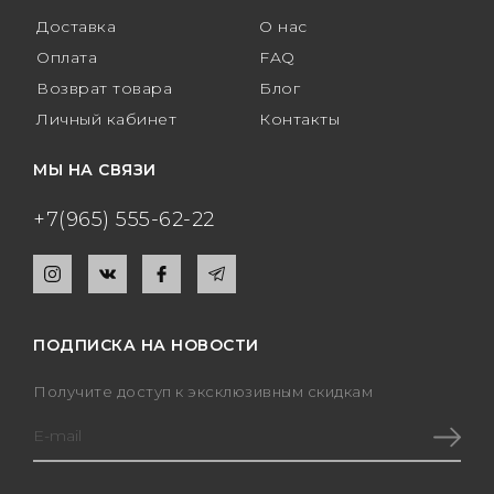
Доставка
О нас
Оплата
FAQ
Возврат товара
Блог
Личный кабинет
Контакты
МЫ НА СВЯЗИ
+7(965) 555-62-22
ПОДПИСКА НА НОВОСТИ
Получите доступ к эксклюзивным скидкам