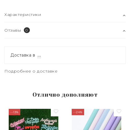
Характеристики
Отзывы
0
Доставка в
…
Подробнее о доставке
Отлично дополняют
--13%
--24%