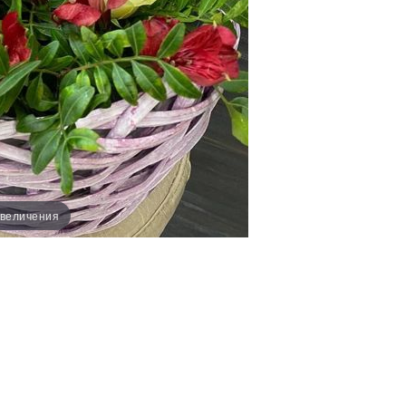
увеличения