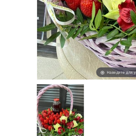
Наведите для 