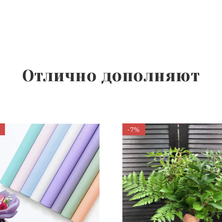
Отлично дополняют
-7%