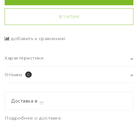
В 1 КЛИК
добавить к сравнению
Характеристики
Отзывы
0
Доставка в
…
Подробнее о доставке