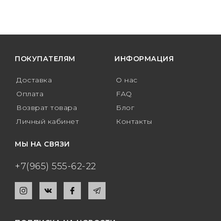
ПОКУПАТЕЛЯМ
ИНФОРМАЦИЯ
Доставка
О нас
Оплата
FAQ
Возврат товара
Блог
Личный кабинет
Контакты
МЫ НА СВЯЗИ
+7(965) 555-62-22