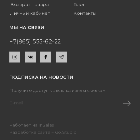
Возврат товара
Блог
Личный кабинет
Контакты
МЫ НА СВЯЗИ
+7(965) 555-62-22
ПОДПИСКА НА НОВОСТИ
Получите доступ к эксклюзивным скидкам
Работает на
InSales
Разработка сайта –
Go.Studio