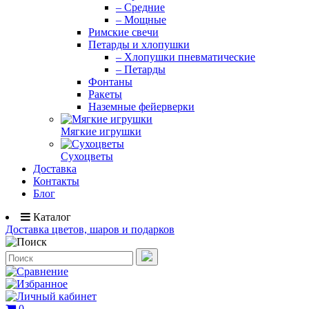
– Средние
– Мощные
Римские свечи
Петарды и хлопушки
– Хлопушки пневматические
– Петарды
Фонтаны
Ракеты
Наземные фейерверки
Мягкие игрушки
Сухоцветы
Доставка
Контакты
Блог
Каталог
Доставка цветов, шаров и подарков
0