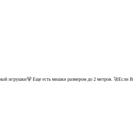
ой игрушки🐻 Еще есть мишки размером до 2 метров. 🚀Если Вы 