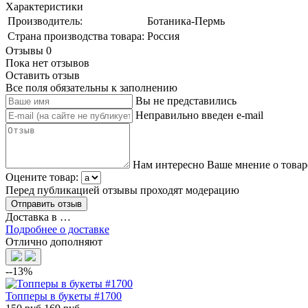
Характеристики
Производитель:
Ботаника-Пермь
Страна производства товара:
Россия
Отзывы
0
Пока нет отзывов
Оставить отзыв
Все поля обязательны к заполнению
Вы не представились
Неправильно введен e-mail
Нам интересно Ваше мнение о товар
Оцените товар:
Перед публикацией отзывы проходят модерацию
Доставка в
…
Подробнее о доставке
Отлично дополняют
--13%
Топперы в букеты #1700