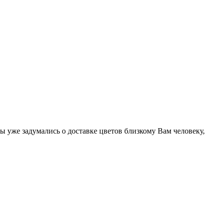
уже задумались о доставке цветов близкому Вам человеку,