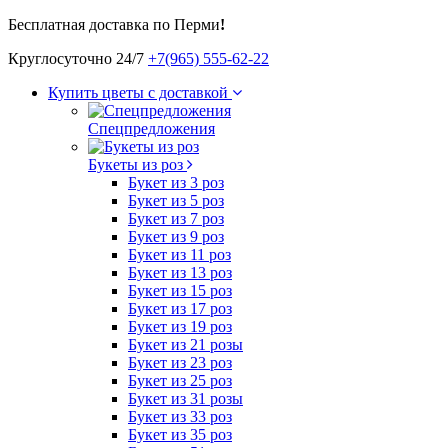
Бесплатная доставка по Перми
!
Круглосуточно 24/7
+7(965) 555-62-22
Купить цветы с доставкой
Спецпредложения
Букеты из роз
Букет из 3 роз
Букет из 5 роз
Букет из 7 роз
Букет из 9 роз
Букет из 11 роз
Букет из 13 роз
Букет из 15 роз
Букет из 17 роз
Букет из 19 роз
Букет из 21 розы
Букет из 23 роз
Букет из 25 роз
Букет из 31 розы
Букет из 33 роз
Букет из 35 роз