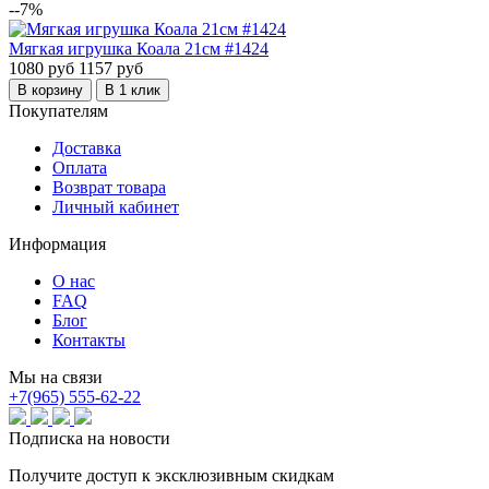
--7%
Мягкая игрушка Коала 21см #1424
1080 руб
1157 руб
В корзину
В 1 клик
Покупателям
Доставка
Оплата
Возврат товара
Личный кабинет
Информация
О нас
FAQ
Блог
Контакты
Мы на связи
+7(965) 555-62-22
Подписка на новости
Получите доступ к эксклюзивным скидкам