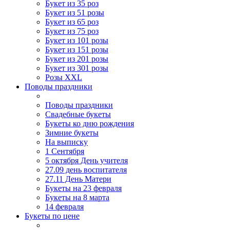
Букет из 35 роз
Букет из 51 розы
Букет из 65 роз
Букет из 75 роз
Букет из 101 розы
Букет из 151 розы
Букет из 201 розы
Букет из 301 розы
Розы XXL
Поводы праздники
Поводы праздники
Свадебные букеты
Букеты ко дню рождения
Зимние букеты
На выписку
1 Сентября
5 октября День учителя
27.09 день воспитателя
27.11 День Матери
Букеты на 23 февраля
Букеты на 8 марта
14 февраля
Букеты по цене