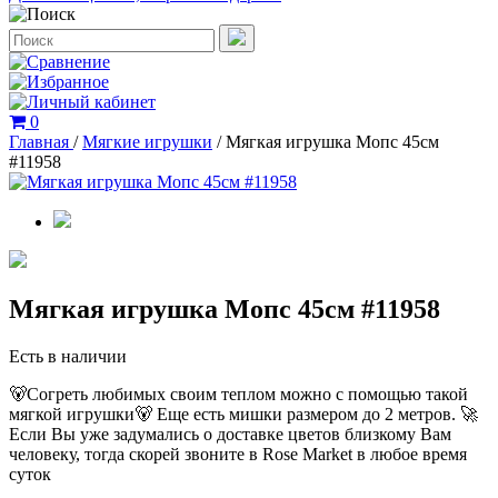
0
Главная
/
Мягкие игрушки
/
Мягкая игрушка Мопс 45см
#11958
Мягкая игрушка Мопс 45см #11958
Есть в наличии
🐻Согреть любимых своим теплом можно с помощью такой
мягкой игрушки🐻 Еще есть мишки размером до 2 метров. 🚀
Если Вы уже задумались о доставке цветов близкому Вам
человеку, тогда скорей звоните в Rose Market в любое время
суток