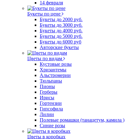
14 февраля
Букеты по цене
Букеты до 2000 руб.
Букеты до 3000 руб.
Букеты до 4000 руб.
Букеты до 5000 руб.
Букеты до 6000 руб
Авторские букеты
Цветы по видам
Кустовые розы
Хризантемы
Альстромерии
Тюльпаны
Пионы
Герберы
Ирисы
Гортензии
Гипсофила
Лилии
Полевые ромашки (танацетум, камила )
Синие розы
Цветы в коробках