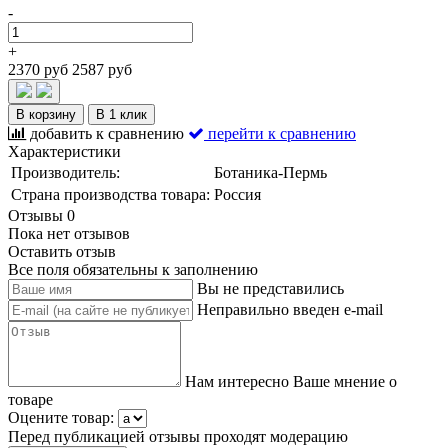
-
+
2370 руб
2587 руб
В корзину
В 1 клик
добавить к сравнению
перейти к сравнению
Характеристики
Производитель:
Ботаника-Пермь
Страна производства товара:
Россия
Отзывы
0
Пока нет отзывов
Оставить отзыв
Все поля обязательны к заполнению
Вы не представились
Неправильно введен e-mail
Нам интересно Ваше мнение о
товаре
Оцените товар:
Перед публикацией отзывы проходят модерацию