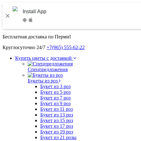
Install App
Бесплатная доставка по Перми
!
Круглосуточно 24/7
+7(965) 555-62-22
Купить цветы с доставкой
Спецпредложения
Букеты из роз
Букет из 3 роз
Букет из 5 роз
Букет из 7 роз
Букет из 9 роз
Букет из 11 роз
Букет из 13 роз
Букет из 15 роз
Букет из 17 роз
Букет из 19 роз
Букет из 21 розы