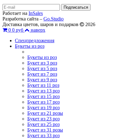
Работает на
InSales
Разработка сайта –
Go.Studio
Доставка цветов, шаров и подарков
2026
0
0 руб
наверх
Спецпредложения
Букеты из роз
Букеты из роз
Букет из 3 роз
Букет из 5 роз
Букет из 7 роз
Букет из 9 роз
Букет из 11 роз
Букет из 13 роз
Букет из 15 роз
Букет из 17 роз
Букет из 19 роз
Букет из 21 розы
Букет из 23 роз
Букет из 25 роз
Букет из 31 розы
Букет из 33 роз