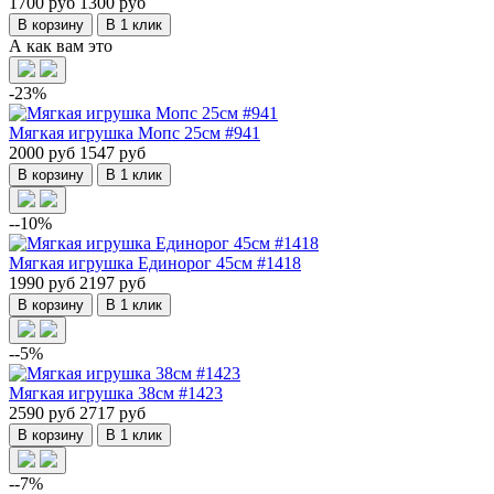
1700 руб
1300 руб
В корзину
В 1 клик
А как вам это
-23%
Мягкая игрушка Мопс 25см #941
2000 руб
1547 руб
В корзину
В 1 клик
--10%
Мягкая игрушка Единорог 45см #1418
1990 руб
2197 руб
В корзину
В 1 клик
--5%
Мягкая игрушка 38см #1423
2590 руб
2717 руб
В корзину
В 1 клик
--7%