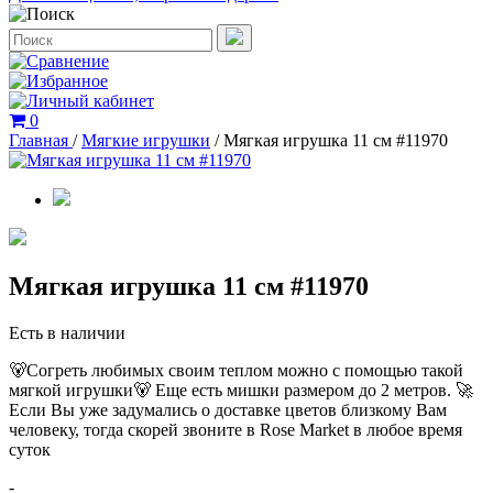
0
Главная
/
Мягкие игрушки
/
Мягкая игрушка 11 см #11970
Мягкая игрушка 11 см #11970
Есть в наличии
🐻Согреть любимых своим теплом можно с помощью такой
мягкой игрушки🐻 Еще есть мишки размером до 2 метров. 🚀
Если Вы уже задумались о доставке цветов близкому Вам
человеку, тогда скорей звоните в Rose Market в любое время
суток
-