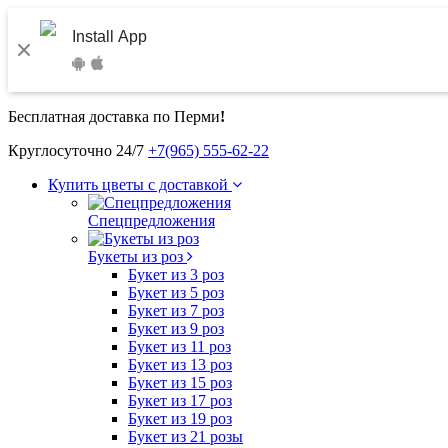
Install App
Бесплатная доставка по Перми
!
Круглосуточно 24/7
+7(965) 555-62-22
Купить цветы с доставкой
Спецпредложения
Букеты из роз
Букет из 3 роз
Букет из 5 роз
Букет из 7 роз
Букет из 9 роз
Букет из 11 роз
Букет из 13 роз
Букет из 15 роз
Букет из 17 роз
Букет из 19 роз
Букет из 21 розы