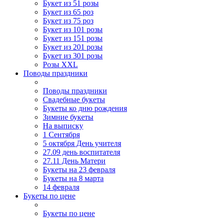
Букет из 51 розы
Букет из 65 роз
Букет из 75 роз
Букет из 101 розы
Букет из 151 розы
Букет из 201 розы
Букет из 301 розы
Розы XXL
Поводы праздники
Поводы праздники
Свадебные букеты
Букеты ко дню рождения
Зимние букеты
На выписку
1 Сентября
5 октября День учителя
27.09 день воспитателя
27.11 День Матери
Букеты на 23 февраля
Букеты на 8 марта
14 февраля
Букеты по цене
Букеты по цене