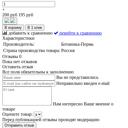
+
200 руб
195 руб
В корзину
В 1 клик
добавить к сравнению
перейти к сравнению
Характеристики
Производитель:
Ботаника-Пермь
Страна производства товара:
Россия
Отзывы
0
Пока нет отзывов
Оставить отзыв
Все поля обязательны к заполнению
Вы не представились
Неправильно введен e-mail
Нам интересно Ваше мнение о
товаре
Оцените товар:
Перед публикацией отзывы проходят модерацию