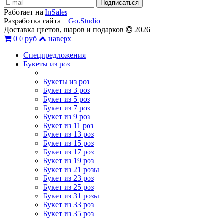
Работает на
InSales
Разработка сайта –
Go.Studio
Доставка цветов, шаров и подарков
2026
0
0 руб
наверх
Спецпредложения
Букеты из роз
Букеты из роз
Букет из 3 роз
Букет из 5 роз
Букет из 7 роз
Букет из 9 роз
Букет из 11 роз
Букет из 13 роз
Букет из 15 роз
Букет из 17 роз
Букет из 19 роз
Букет из 21 розы
Букет из 23 роз
Букет из 25 роз
Букет из 31 розы
Букет из 33 роз
Букет из 35 роз