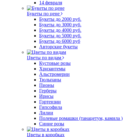
14 февраля
Букеты по цене
Букеты до 2000 руб.
Букеты до 3000 руб.
Букеты до 4000 руб.
Букеты до 5000 руб.
Букеты до 6000 руб
Авторские букеты
Цветы по видам
Кустовые розы
Хризантемы
Альстромерии
Тюльпаны
Пионы
Герберы
Ирисы
Гортензии
Гипсофила
Лилии
Полевые ромашки (танацетум, камила )
Синие розы
Цветы в коробках