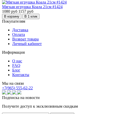
Мягкая игрушка Коала 21см #1424
1080 руб
1157 руб
В корзину
В 1 клик
Покупателям
Доставка
Оплата
Возврат товара
Личный кабинет
Информация
О нас
FAQ
Блог
Контакты
Мы на связи
+7(965) 555-62-22
Подписка на новости
Получите доступ к эксклюзивным скидкам