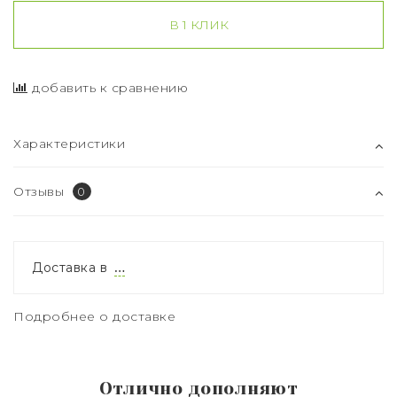
В 1 КЛИК
добавить к сравнению
Характеристики
Отзывы
0
Доставка в
…
Подробнее о доставке
Отлично дополняют