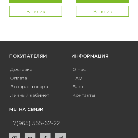
В 1 клик
В 1 клик
ПОКУПАТЕЛЯМ
ИНФОРМАЦИЯ
Доставка
О нас
Оплата
FAQ
Возврат товара
Блог
Личный кабинет
Контакты
МЫ НА СВЯЗИ
+7(965) 555-62-22