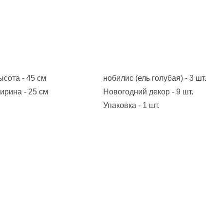
ысота - 45 см
нобилис (ель голубая) - 3 шт.
ирина - 25 см
Новогодний декор - 9 шт.
Упаковка - 1 шт.