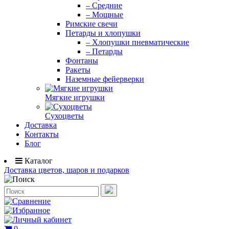
– Средние
– Мощные
Римские свечи
Петарды и хлопушки
– Хлопушки пневматические
– Петарды
Фонтаны
Ракеты
Наземные фейерверки
Мягкие игрушки
Сухоцветы
Доставка
Контакты
Блог
Каталог
Доставка цветов, шаров и подарков
0