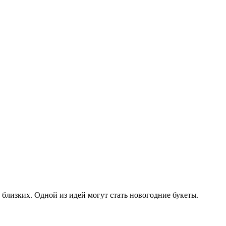
 близких. Одной из идей могут стать новогодние букеты.