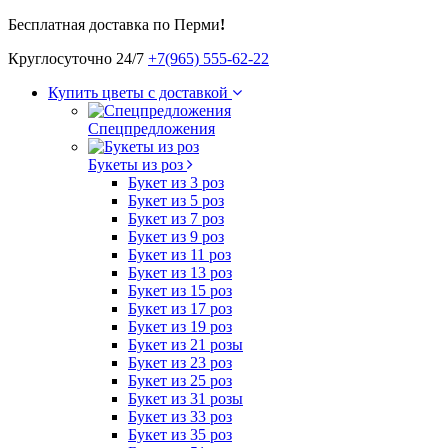
Бесплатная доставка по Перми
!
Круглосуточно 24/7
+7(965) 555-62-22
Купить цветы с доставкой
Спецпредложения
Букеты из роз
Букет из 3 роз
Букет из 5 роз
Букет из 7 роз
Букет из 9 роз
Букет из 11 роз
Букет из 13 роз
Букет из 15 роз
Букет из 17 роз
Букет из 19 роз
Букет из 21 розы
Букет из 23 роз
Букет из 25 роз
Букет из 31 розы
Букет из 33 роз
Букет из 35 роз