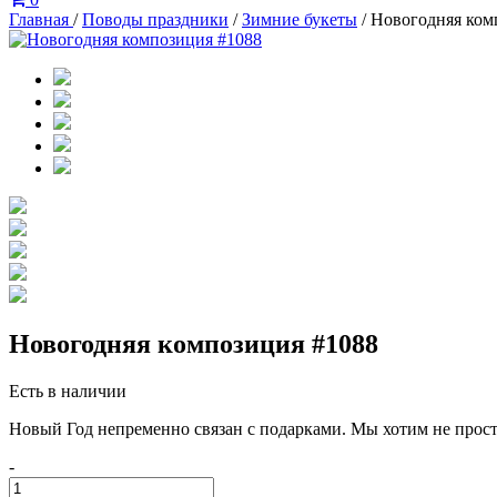
Главная
/
Поводы праздники
/
Зимние букеты
/
Новогодняя ком
Новогодняя композиция #1088
Есть в наличии
Новый Год непременно связан с подарками. Мы хотим не просто 
-