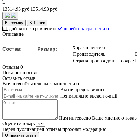
+
13514.93 руб
13514.93 руб
В корзину
В 1 клик
добавить к сравнению
перейти к сравнению
Описание
Характеристики
Состав:
Размер:
Производитель:
Страна производства товара:
Отзывы
0
Пока нет отзывов
Оставить отзыв
Все поля обязательны к заполнению
Вы не представились
Неправильно введен e-mail
Нам интересно Ваше мнение о товар
Оцените товар:
Перед публикацией отзывы проходят модерацию