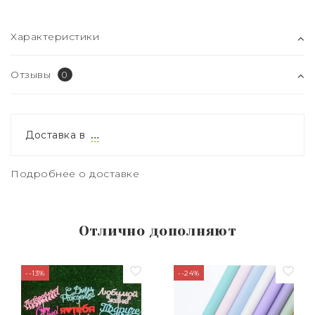
Характеристики
Отзывы
0
Доставка в
…
Подробнее о доставке
Отлично дополняют
--13%
--24%