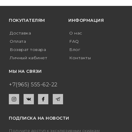
ПОКУПАТЕЛЯМ
ИНФОРМАЦИЯ
Доставка
О нас
Оплата
FAQ
Возврат товара
Блог
Личный кабинет
Контакты
МЫ НА СВЯЗИ
+7(965) 555-62-22
ПОДПИСКА НА НОВОСТИ
Получите доступ к эксклюзивным скидкам