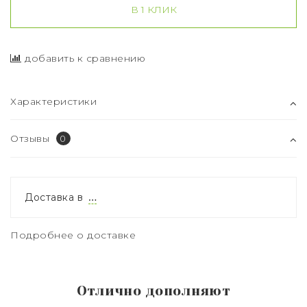
В 1 КЛИК
добавить к сравнению
Характеристики
Отзывы
0
Доставка в
…
Подробнее о доставке
Отлично дополняют