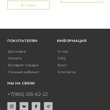
В 1 клик
ПОКУПАТЕЛЯМ
ИНФОРМАЦИЯ
Доставка
О нас
Оплата
FAQ
Возврат товара
Блог
Личный кабинет
Контакты
МЫ НА СВЯЗИ
+7(965) 555-62-22