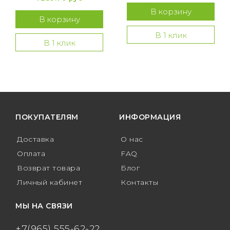
В корзину
В корзину
В 1 клик
В 1 клик
ПОКУПАТЕЛЯМ
ИНФОРМАЦИЯ
Доставка
О нас
Оплата
FAQ
Возврат товара
Блог
Личный кабинет
Контакты
МЫ НА СВЯЗИ
+7(965) 555-62-22