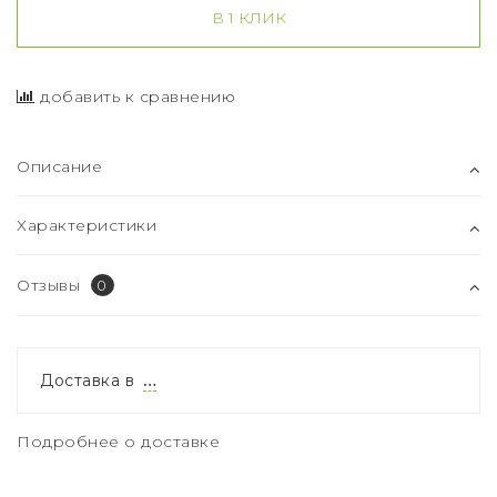
В 1 КЛИК
добавить к сравнению
Описание
Характеристики
Отзывы
0
Доставка в
…
Подробнее о доставке