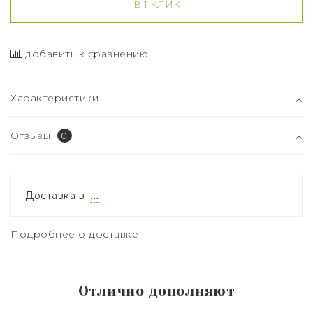
В 1 КЛИК
добавить к сравнению
Характеристики
Отзывы
0
Доставка в
…
Подробнее о доставке
Отлично дополняют