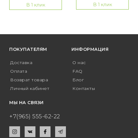
В 1 клик
В 1 клик
ПОКУПАТЕЛЯМ
ИНФОРМАЦИЯ
Доставка
О нас
Оплата
FAQ
Возврат товара
Блог
Личный кабинет
Контакты
МЫ НА СВЯЗИ
+7(965) 555-62-22