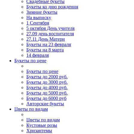
Свадебные букеты
Букеты ко дню рождения
Зимние букеты
На выписку
1 Сентября
5 октября День учителя
27.09 день воспитателя
27.11 День Матери
Букеты на 23 февраля
Букеты на 8 марта
14 февраля
Букеты по цене
Букеты по цене
Букеты до 2000 руб.
Букеты до 3000 руб.
Букеты до 4000 руб.
Букеты до 5000 руб.
Букеты до 6000 руб
Авторские букеты
Цветы по видам
Цветы по видам
Кустовые розы
Хризантемы