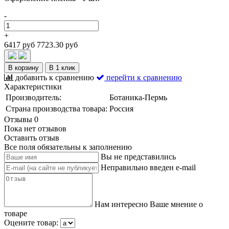
-
+
6417 руб
7723.30 руб
В корзину
В 1 клик
добавить к сравнению
перейти к сравнению
Характеристики
Производитель:
Ботаника-Пермь
Страна производства товара:
Россия
Отзывы
0
Пока нет отзывов
Оставить отзыв
Все поля обязательны к заполнению
Вы не представились
Неправильно введен e-mail
Нам интересно Ваше мнение о
товаре
Оцените товар: