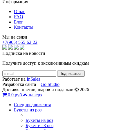
Информация
О нас
FAQ
Блог
Контакты
Мы на связи
+7(965) 555-62-22
Подписка на новости
Получите доступ к эксклюзивным скидкам
Работает на
InSales
Разработка сайта –
Go.Studio
Доставка цветов, шаров и подарков
2026
0
0 руб
наверх
Спецпредложения
Букеты из роз
Букеты из роз
Букет из 3 роз