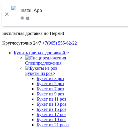
Install App
Бесплатная доставка по Перми
!
Круглосуточно 24/7
+7(965) 555-62-22
Купить цветы с доставкой
Спецпредложения
Букеты из роз
Букет из 3 роз
Букет из 5 роз
Букет из 7 роз
Букет из 9 роз
Букет из 11 роз
Букет из 13 роз
Букет из 15 роз
Букет из 17 роз
Букет из 19 роз
Букет из 21 розы