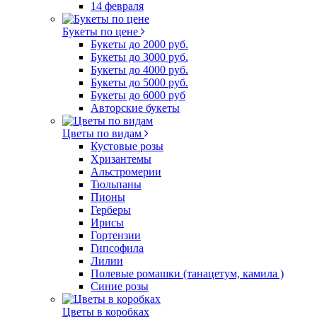
14 февраля
Букеты по цене
Букеты до 2000 руб.
Букеты до 3000 руб.
Букеты до 4000 руб.
Букеты до 5000 руб.
Букеты до 6000 руб
Авторские букеты
Цветы по видам
Кустовые розы
Хризантемы
Альстромерии
Тюльпаны
Пионы
Герберы
Ирисы
Гортензии
Гипсофила
Лилии
Полевые ромашки (танацетум, камила )
Синие розы
Цветы в коробках