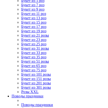
Букет из 5 роз
Букет из 7 роз
Букет из 9 роз
Букет из 11 роз
Букет из 13 роз
Букет из 15 роз
Букет из 17 роз
Букет из 19 роз
Букет из 21 розы
Букет из 23 роз
Букет из 25 роз
Букет из 31 розы
Букет из 33 роз
Букет из 35 роз
Букет из 51 розы
Букет из 65 роз
Букет из 75 роз
Букет из 101 розы
Букет из 151 розы
Букет из 201 розы
Букет из 301 розы
Розы XXL
Поводы праздники
Поводы праздники