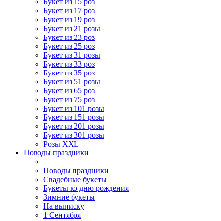
Букет из 15 роз
Букет из 17 роз
Букет из 19 роз
Букет из 21 розы
Букет из 23 роз
Букет из 25 роз
Букет из 31 розы
Букет из 33 роз
Букет из 35 роз
Букет из 51 розы
Букет из 65 роз
Букет из 75 роз
Букет из 101 розы
Букет из 151 розы
Букет из 201 розы
Букет из 301 розы
Розы XXL
Поводы праздники
Поводы праздники
Свадебные букеты
Букеты ко дню рождения
Зимние букеты
На выписку
1 Сентября