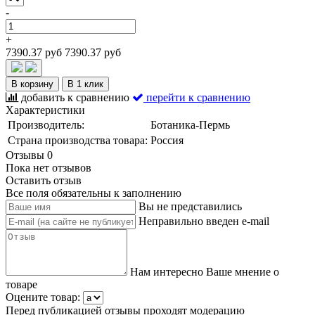
-
+
7390.37 руб
7390.37 руб
В корзину
В 1 клик
добавить к сравнению
перейти к сравнению
Характеристики
Производитель:
Ботаника-Пермь
Страна производства товара:
Россия
Отзывы
0
Пока нет отзывов
Оставить отзыв
Все поля обязательны к заполнению
Вы не представились
Неправильно введен e-mail
Нам интересно Ваше мнение о
товаре
Оцените товар:
Перед публикацией отзывы проходят модерацию