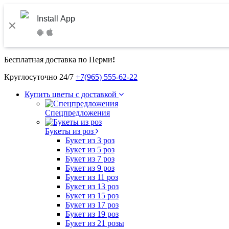
Install App
Бесплатная доставка по Перми
!
Круглосуточно 24/7
+7(965) 555-62-22
Купить цветы с доставкой
Спецпредложения
Букеты из роз
Букет из 3 роз
Букет из 5 роз
Букет из 7 роз
Букет из 9 роз
Букет из 11 роз
Букет из 13 роз
Букет из 15 роз
Букет из 17 роз
Букет из 19 роз
Букет из 21 розы