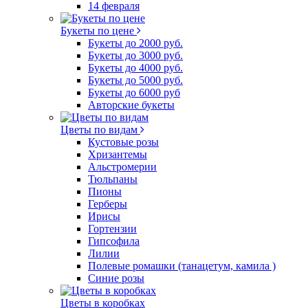
14 февраля
Букеты по цене
Букеты до 2000 руб.
Букеты до 3000 руб.
Букеты до 4000 руб.
Букеты до 5000 руб.
Букеты до 6000 руб
Авторские букеты
Цветы по видам
Кустовые розы
Хризантемы
Альстромерии
Тюльпаны
Пионы
Герберы
Ирисы
Гортензии
Гипсофила
Лилии
Полевые ромашки (танацетум, камила )
Синие розы
Цветы в коробках