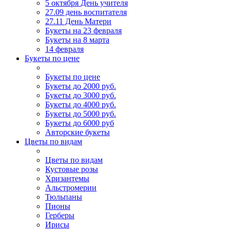
5 октября День учителя
27.09 день воспитателя
27.11 День Матери
Букеты на 23 февраля
Букеты на 8 марта
14 февраля
Букеты по цене
Букеты по цене
Букеты до 2000 руб.
Букеты до 3000 руб.
Букеты до 4000 руб.
Букеты до 5000 руб.
Букеты до 6000 руб
Авторские букеты
Цветы по видам
Цветы по видам
Кустовые розы
Хризантемы
Альстромерии
Тюльпаны
Пионы
Герберы
Ирисы